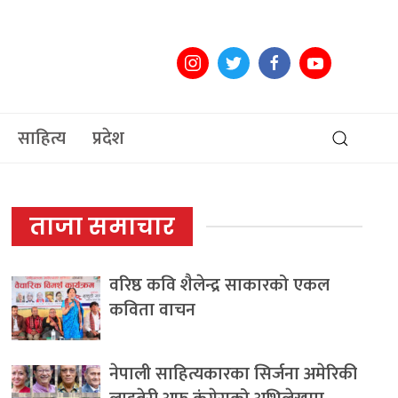
साहित्य
प्रदेश
ताजा समाचार
वरिष्ठ कवि शैलेन्द्र साकारको एकल
कविता वाचन
नेपाली साहित्यकारका सिर्जना अमेरिकी