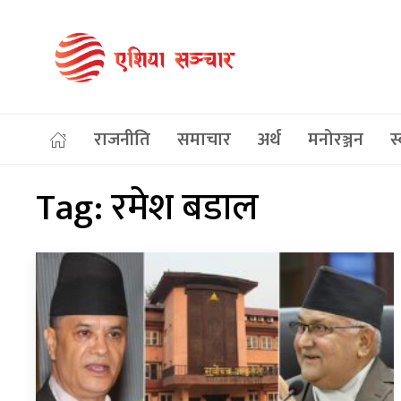
राजनीति
समाचार
अर्थ
मनोरञ्जन
स्
Tag:
रमेश बडाल