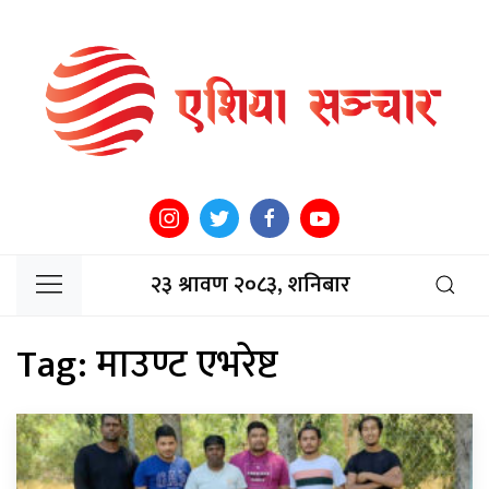
२३ श्रावण २०८३, शनिबार
Tag:
माउण्ट एभरेष्ट