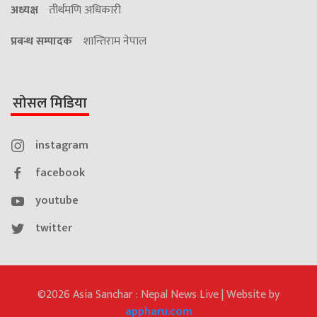
अध्यक्ष
तीर्थमणि अधिकारी
प्रबन्ध सम्पादक
शान्तिराम नेपाल
सोसल मिडिया
instagram
facebook
youtube
twitter
©2026 Asia Sanchar : Nepal News Live | Website by
appharu.com