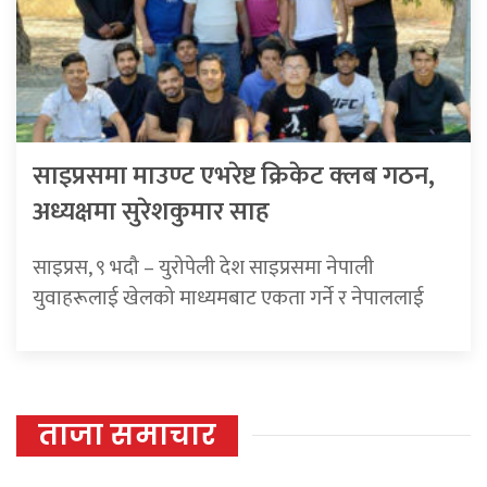
साइप्रसमा माउण्ट एभरेष्ट क्रिकेट क्लब गठन,
अध्यक्षमा सुरेशकुमार साह
साइप्रस, ९ भदौ – युरोपेली देश साइप्रसमा नेपाली
युवाहरूलाई खेलको माध्यमबाट एकता गर्ने र नेपाललाई
ताजा समाचार