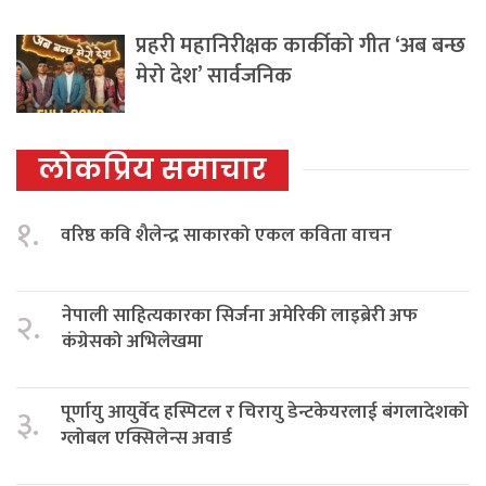
प्रहरी महानिरीक्षक कार्कीको गीत ‘अब बन्छ
मेरो देश’ सार्वजनिक
लोकप्रिय समाचार
१.
वरिष्ठ कवि शैलेन्द्र साकारको एकल कविता वाचन
नेपाली साहित्यकारका सिर्जना अमेरिकी लाइब्रेरी अफ
२.
कंग्रेसको अभिलेखमा
पूर्णायु आयुर्वेद हस्पिटल र चिरायु डेन्टकेयरलाई बंगलादेशको
३.
ग्लोबल एक्सिलेन्स अवार्ड