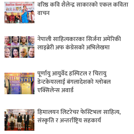
वरिष्ठ कवि शैलेन्द्र साकारको एकल कविता
वाचन
नेपाली साहित्यकारका सिर्जना अमेरिकी
लाइब्रेरी अफ कंग्रेसको अभिलेखमा
पूर्णायु आयुर्वेद हस्पिटल र चिरायु
डेन्टकेयरलाई बंगलादेशको ग्लोबल
एक्सिलेन्स अवार्ड
हिमालयन लिटरेचर फेस्टिभलः साहित्य,
संस्कृति र अन्तर्राष्ट्रिय सहकार्य