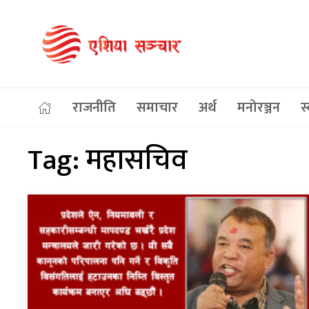
राजनीति
समाचार
अर्थ
मनोरञ्जन
स्
Tag:
महासचिव