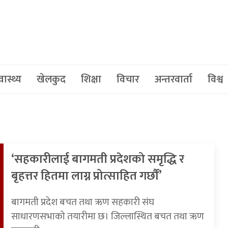
वास्थ्य
खेलकुद
शिक्षा
विचार
अन्तरवार्ता
विश्व
‘सहकारीलाई बागमती प्रदेशको समृद्धि र
बृहत्तर हितमा लाग्न प्रोत्साहित गर्छौं’
बागमती प्रदेश बचत तथा ऋण सहकारी संघ
साधारणसभाको तयारीमा छ। जिल्लास्थित बचत तथा ऋण