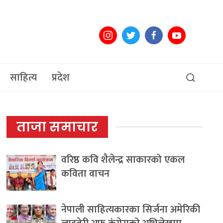
साहित्य
प्रदेश
ताजा समाचार
वरिष्ठ कवि शैलेन्द्र साकारको एकल
कविता वाचन
नेपाली साहित्यकारका सिर्जना अमेरिकी