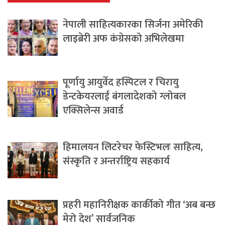
नेपाली साहित्यकारका सिर्जना अमेरिकी
लाइब्रेरी अफ कंग्रेसको अभिलेखमा
पूर्णायु आयुर्वेद हस्पिटल र चिरायु
डेन्टकेयरलाई बंगलादेशको ग्लोबल
एक्सिलेन्स अवार्ड
हिमालयन लिटरेचर फेस्टिभलः साहित्य,
संस्कृति र अन्तर्राष्ट्रिय सहकार्य
प्रहरी महानिरीक्षक कार्कीको गीत ‘अब बन्छ
मेरो देश’ सार्वजनिक