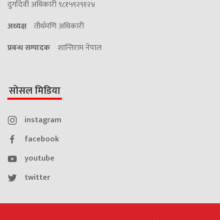
दुर्गादेवी अधिकारी ९८१५९२९१२४
अध्यक्ष
तीर्थमणि अधिकारी
प्रबन्ध सम्पादक
शान्तिराम नेपाल
सोसल मिडिया
instagram
facebook
youtube
twitter