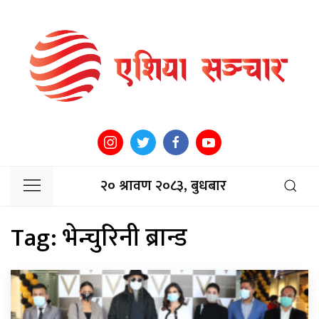
२० श्रावण २०८३, बुधबार
Tag:
भेन्चुरिनी ब्रान्ड