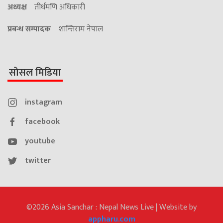
अध्यक्ष
तीर्थमणि अधिकारी
प्रबन्ध सम्पादक
शान्तिराम नेपाल
सोसल मिडिया
instagram
facebook
youtube
twitter
©2026 Asia Sanchar : Nepal News Live | Website by
appharu.com