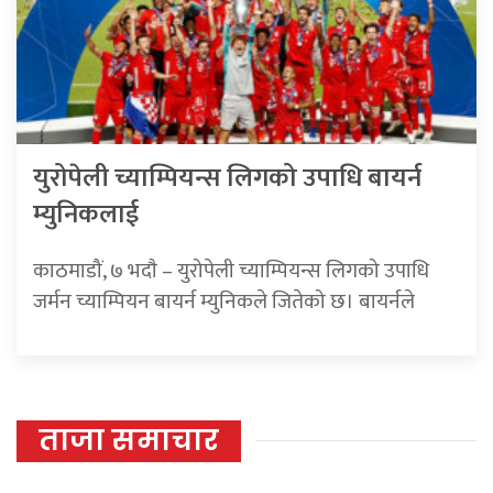
युरोपेली च्याम्पियन्स लिगको उपाधि बायर्न
म्युनिकलाई
काठमाडौं, ७ भदाै – युरोपेली च्याम्पियन्स लिगको उपाधि
जर्मन च्याम्पियन बायर्न म्युनिकले जितेको छ। बायर्नले
ताजा समाचार