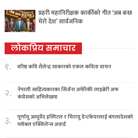
प्रहरी महानिरीक्षक कार्कीको गीत ‘अब बन्छ
मेरो देश’ सार्वजनिक
लोकप्रिय समाचार
१.
वरिष्ठ कवि शैलेन्द्र साकारको एकल कविता वाचन
नेपाली साहित्यकारका सिर्जना अमेरिकी लाइब्रेरी अफ
२.
कंग्रेसको अभिलेखमा
पूर्णायु आयुर्वेद हस्पिटल र चिरायु डेन्टकेयरलाई बंगलादेशको
३.
ग्लोबल एक्सिलेन्स अवार्ड