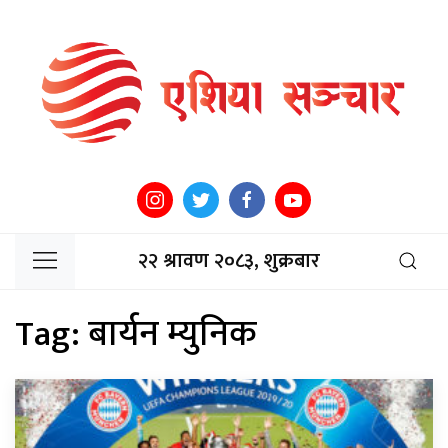
२२ श्रावण २०८३, शुक्रबार
Tag:
बार्यन म्युनिक