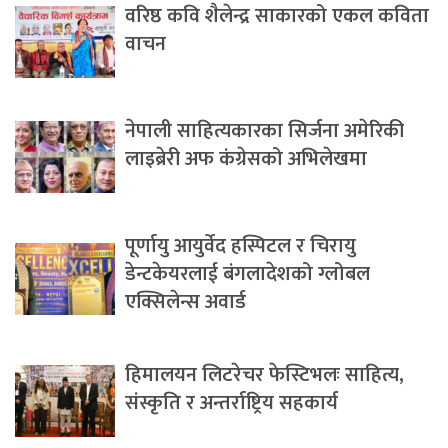
वरिष्ठ कवि शैलेन्द्र साकारको एकल कविता
वाचन
नेपाली साहित्यकारका सिर्जना अमेरिकी
लाइब्रेरी अफ कंग्रेसको अभिलेखमा
पूर्णायु आयुर्वेद हस्पिटल र चिरायु
डेन्टकेयरलाई बंगलादेशको ग्लोबल
एक्सिलेन्स अवार्ड
हिमालयन लिटरेचर फेस्टिभलः साहित्य,
संस्कृति र अन्तर्राष्ट्रिय सहकार्य