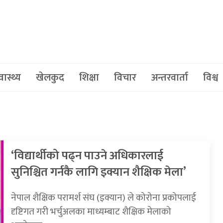
वास्थ्य
खेलकुद
शिक्षा
विचार
अन्तरवार्ता
विश्व
‘विद्यार्थीको पढ्न पाउने अधिकारलाई
सुनिश्चित गर्नकै लागि इक्यान शैक्षिक मेला’
नेपाल शैक्षिक परामर्श संघ (इक्यान) ले कोरोना प्रकोपलाई
दृष्टिगत गरी भर्चुअलका माध्यम्बाट शैक्षिक मेलाको