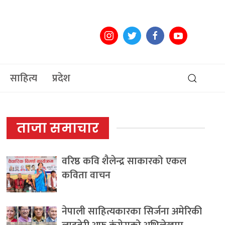
साहित्य
प्रदेश
ताजा समाचार
वरिष्ठ कवि शैलेन्द्र साकारको एकल
कविता वाचन
नेपाली साहित्यकारका सिर्जना अमेरिकी