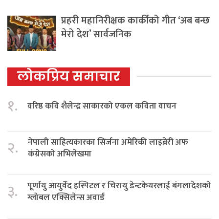
प्रहरी महानिरीक्षक कार्कीको गीत ‘अब बन्छ
मेरो देश’ सार्वजनिक
लोकप्रिय समाचार
१.
वरिष्ठ कवि शैलेन्द्र साकारको एकल कविता वाचन
नेपाली साहित्यकारका सिर्जना अमेरिकी लाइब्रेरी अफ
२.
कंग्रेसको अभिलेखमा
पूर्णायु आयुर्वेद हस्पिटल र चिरायु डेन्टकेयरलाई बंगलादेशको
३.
ग्लोबल एक्सिलेन्स अवार्ड