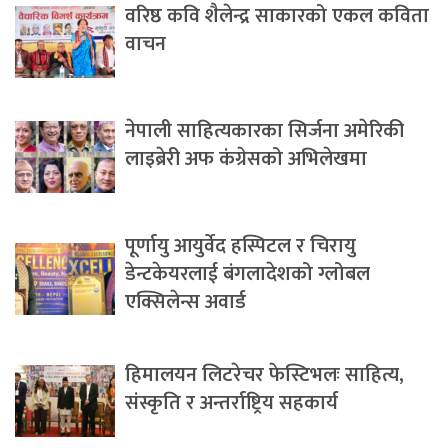
वरिष्ठ कवि शैलेन्द्र साकारको एकल कविता
वाचन
नेपाली साहित्यकारका सिर्जना अमेरिकी
लाइब्रेरी अफ कंग्रेसको अभिलेखमा
पूर्णायु आयुर्वेद हस्पिटल र चिरायु
डेन्टकेयरलाई बंगलादेशको ग्लोबल
एक्सिलेन्स अवार्ड
हिमालयन लिटरेचर फेस्टिभलः साहित्य,
संस्कृति र अन्तर्राष्ट्रिय सहकार्य