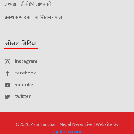
अध्यक्ष
तीर्थमणि अधिकारी
प्रबन्ध सम्पादक
शान्तिराम नेपाल
सोसल मिडिया
instagram
facebook
youtube
twitter
©2026 Asia Sanchar : Nepal News Live | Website by
appharu.com