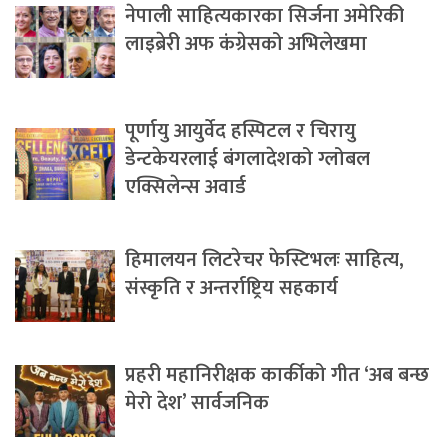
नेपाली साहित्यकारका सिर्जना अमेरिकी
लाइब्रेरी अफ कंग्रेसको अभिलेखमा
पूर्णायु आयुर्वेद हस्पिटल र चिरायु
डेन्टकेयरलाई बंगलादेशको ग्लोबल
एक्सिलेन्स अवार्ड
हिमालयन लिटरेचर फेस्टिभलः साहित्य,
संस्कृति र अन्तर्राष्ट्रिय सहकार्य
प्रहरी महानिरीक्षक कार्कीको गीत ‘अब बन्छ
मेरो देश’ सार्वजनिक