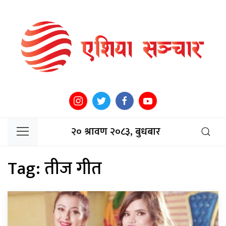
२० श्रावण २०८३, बुधबार
Tag:
तीज गीत