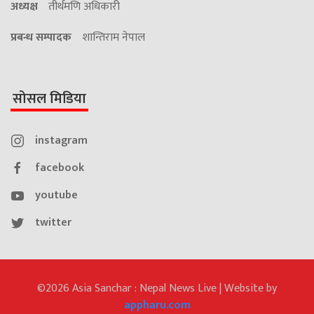
अध्यक्ष
तीर्थमणि अधिकारी
प्रबन्ध सम्पादक
शान्तिराम नेपाल
सोसल मिडिया
instagram
facebook
youtube
twitter
©2026 Asia Sanchar : Nepal News Live | Website by
appharu.com