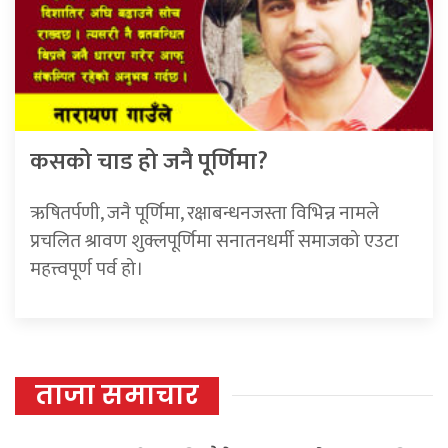
कसको चाड हो जनै पूर्णिमा?
ऋषितर्पणी, जनै पूर्णिमा, रक्षाबन्धनजस्ता विभिन्न नामले
प्रचलित श्रावण शुक्लपूर्णिमा सनातनधर्मी समाजको एउटा
महत्त्वपूर्ण पर्व हो।
ताजा समाचार