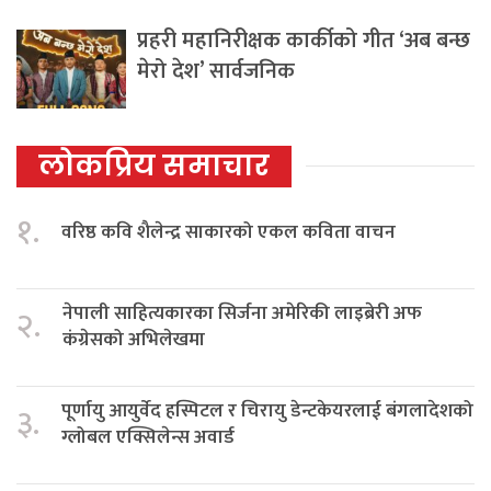
प्रहरी महानिरीक्षक कार्कीको गीत ‘अब बन्छ
मेरो देश’ सार्वजनिक
लोकप्रिय समाचार
१.
वरिष्ठ कवि शैलेन्द्र साकारको एकल कविता वाचन
नेपाली साहित्यकारका सिर्जना अमेरिकी लाइब्रेरी अफ
२.
कंग्रेसको अभिलेखमा
पूर्णायु आयुर्वेद हस्पिटल र चिरायु डेन्टकेयरलाई बंगलादेशको
३.
ग्लोबल एक्सिलेन्स अवार्ड