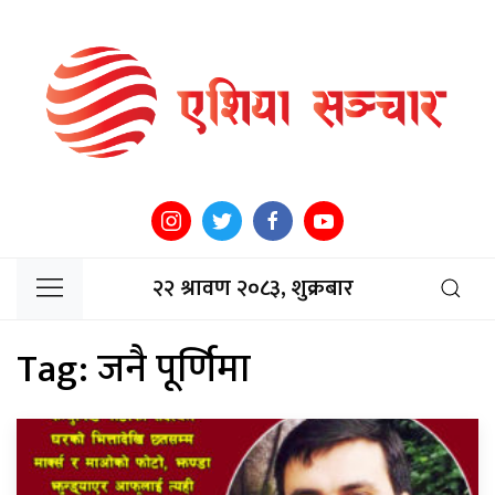
२२ श्रावण २०८३, शुक्रबार
Tag:
जनै पूर्णिमा