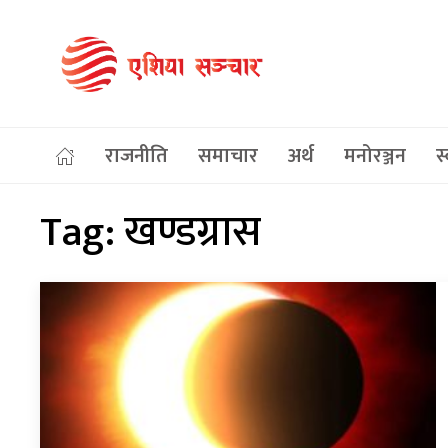
राजनीति
समाचार
अर्थ
मनोरञ्जन
स्
Tag:
खण्डग्रास