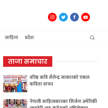
साहित्य
प्रदेश
ताजा समाचार
वरिष्ठ कवि शैलेन्द्र साकारको एकल
कविता वाचन
नेपाली साहित्यकारका सिर्जना अमेरिकी