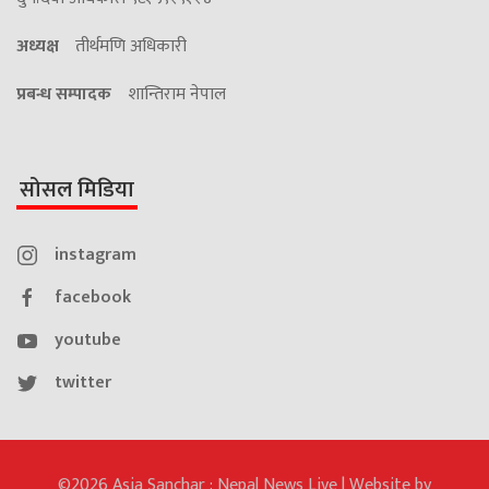
अध्यक्ष
तीर्थमणि अधिकारी
प्रबन्ध सम्पादक
शान्तिराम नेपाल
सोसल मिडिया
instagram
facebook
youtube
twitter
©2026 Asia Sanchar : Nepal News Live | Website by