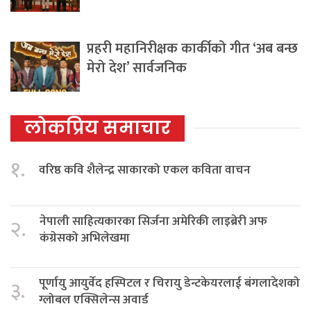
प्रहरी महानिरीक्षक कार्कीको गीत ‘अब बन्छ
मेरो देश’ सार्वजनिक
लोकप्रिय समाचार
१.
वरिष्ठ कवि शैलेन्द्र साकारको एकल कविता वाचन
नेपाली साहित्यकारका सिर्जना अमेरिकी लाइब्रेरी अफ
२.
कंग्रेसको अभिलेखमा
पूर्णायु आयुर्वेद हस्पिटल र चिरायु डेन्टकेयरलाई बंगलादेशको
३.
ग्लोबल एक्सिलेन्स अवार्ड