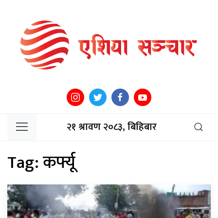
२१ श्रावण २०८३, बिहिबार
Tag:
कर्फ्यू