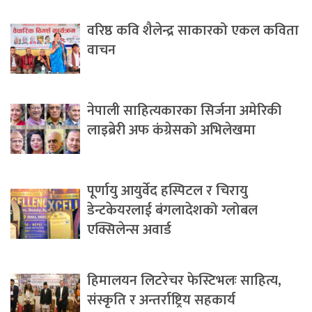
वरिष्ठ कवि शैलेन्द्र साकारको एकल कविता
वाचन
नेपाली साहित्यकारका सिर्जना अमेरिकी
लाइब्रेरी अफ कंग्रेसको अभिलेखमा
पूर्णायु आयुर्वेद हस्पिटल र चिरायु
डेन्टकेयरलाई बंगलादेशको ग्लोबल
एक्सिलेन्स अवार्ड
हिमालयन लिटरेचर फेस्टिभलः साहित्य,
संस्कृति र अन्तर्राष्ट्रिय सहकार्य