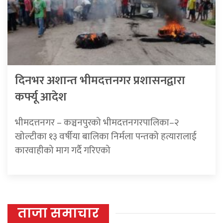
दिनभर अशान्त भीमदत्तनगर प्रशासनद्वारा
कर्फ्यू आदेश
भीमदत्तनगर – कञ्चनपुरको भीमदत्तनगरपालिका–२
खोल्टीका १३ वर्षीया बालिका निर्मला पन्तको हत्यारालाई
कारवाहीको माग गर्दै गरिएको
ताजा समाचार