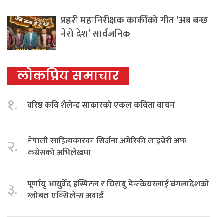
प्रहरी महानिरीक्षक कार्कीको गीत ‘अब बन्छ
मेरो देश’ सार्वजनिक
लोकप्रिय समाचार
१.
वरिष्ठ कवि शैलेन्द्र साकारको एकल कविता वाचन
नेपाली साहित्यकारका सिर्जना अमेरिकी लाइब्रेरी अफ
२.
कंग्रेसको अभिलेखमा
पूर्णायु आयुर्वेद हस्पिटल र चिरायु डेन्टकेयरलाई बंगलादेशको
३.
ग्लोबल एक्सिलेन्स अवार्ड