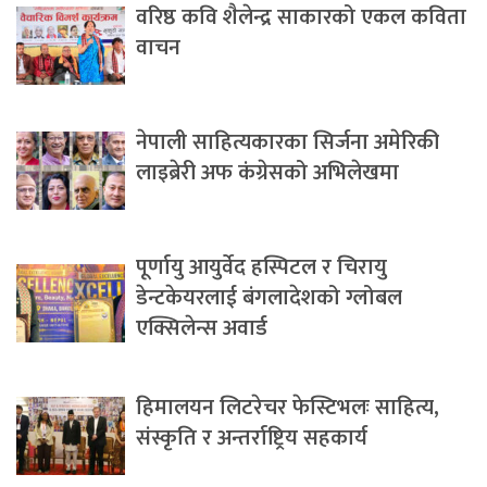
वरिष्ठ कवि शैलेन्द्र साकारको एकल कविता
वाचन
नेपाली साहित्यकारका सिर्जना अमेरिकी
लाइब्रेरी अफ कंग्रेसको अभिलेखमा
पूर्णायु आयुर्वेद हस्पिटल र चिरायु
डेन्टकेयरलाई बंगलादेशको ग्लोबल
एक्सिलेन्स अवार्ड
हिमालयन लिटरेचर फेस्टिभलः साहित्य,
संस्कृति र अन्तर्राष्ट्रिय सहकार्य