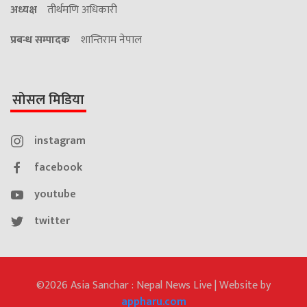
अध्यक्ष
तीर्थमणि अधिकारी
प्रबन्ध सम्पादक
शान्तिराम नेपाल
सोसल मिडिया
instagram
facebook
youtube
twitter
©2026 Asia Sanchar : Nepal News Live | Website by
appharu.com