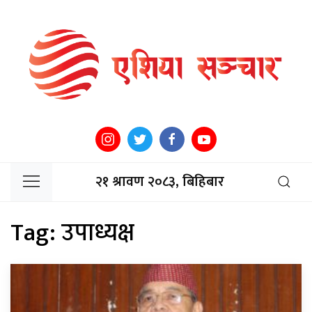
२१ श्रावण २०८३, बिहिबार
Tag:
उपाध्यक्ष