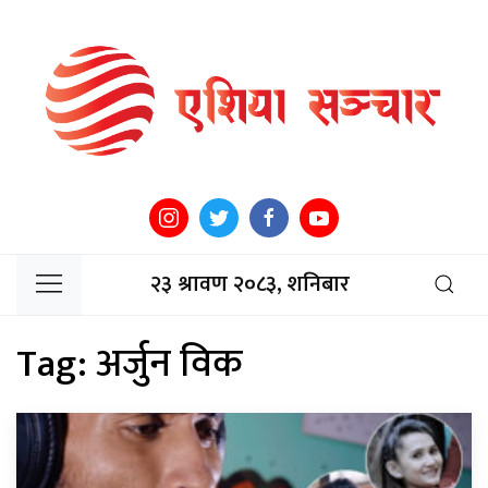
२३ श्रावण २०८३, शनिबार
Tag:
अर्जुन विक