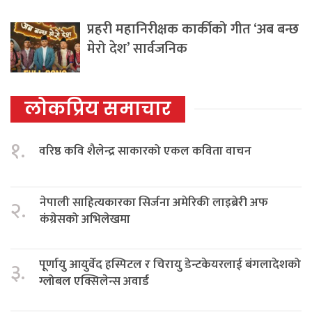
प्रहरी महानिरीक्षक कार्कीको गीत ‘अब बन्छ
मेरो देश’ सार्वजनिक
लोकप्रिय समाचार
१.
वरिष्ठ कवि शैलेन्द्र साकारको एकल कविता वाचन
नेपाली साहित्यकारका सिर्जना अमेरिकी लाइब्रेरी अफ
२.
कंग्रेसको अभिलेखमा
पूर्णायु आयुर्वेद हस्पिटल र चिरायु डेन्टकेयरलाई बंगलादेशको
३.
ग्लोबल एक्सिलेन्स अवार्ड