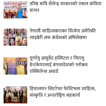
वरिष्ठ कवि शैलेन्द्र साकारको एकल कविता
वाचन
नेपाली साहित्यकारका सिर्जना अमेरिकी
लाइब्रेरी अफ कंग्रेसको अभिलेखमा
पूर्णायु आयुर्वेद हस्पिटल र चिरायु
डेन्टकेयरलाई बंगलादेशको ग्लोबल
एक्सिलेन्स अवार्ड
हिमालयन लिटरेचर फेस्टिभलः साहित्य,
संस्कृति र अन्तर्राष्ट्रिय सहकार्य