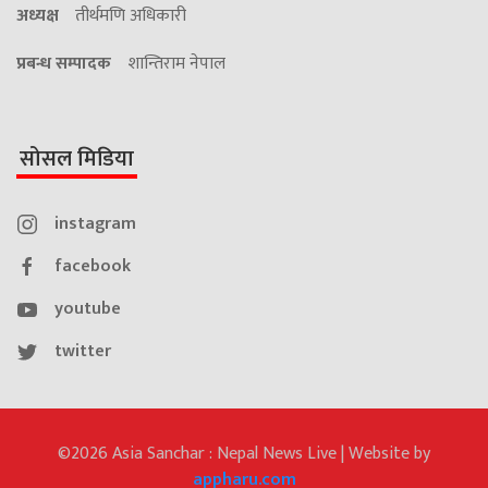
अध्यक्ष
तीर्थमणि अधिकारी
प्रबन्ध सम्पादक
शान्तिराम नेपाल
सोसल मिडिया
instagram
facebook
youtube
twitter
©2026 Asia Sanchar : Nepal News Live | Website by
appharu.com