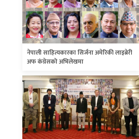
नेपाली साहित्यकारका सिर्जना अमेरिकी लाइब्रेरी
अफ कंग्रेसको अभिलेखमा