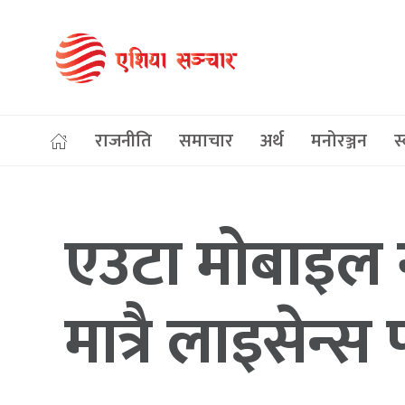
राजनीति
समाचार
अर्थ
मनोरञ्जन
स्
एउटा मोबाइल 
मात्रै लाइसेन्स