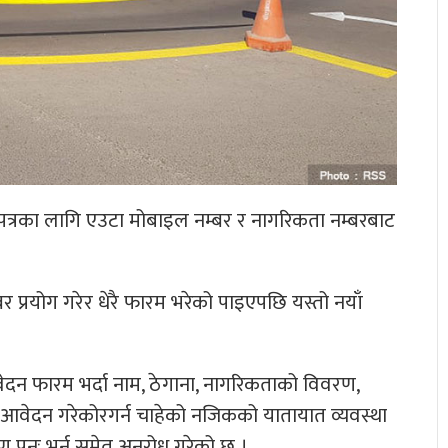
त्रका लागि एउटा मोबाइल नम्बर र नागरिकता नम्बरबाट
प्रयोग गरेर धेरै फारम भरेको पाइएपछि यस्तो नयाँ
न फारम भर्दा नाम, ठेगाना, नागरिकताको विवरण,
ा आवेदन गरेकोरगर्न चाहेको नजिकको यातायात व्यवस्था
ण पुनः भर्न समेत अनुरोध गरेको छ ।