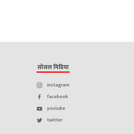
सोसल मिडिया
instagram
facebook
youtube
twitter