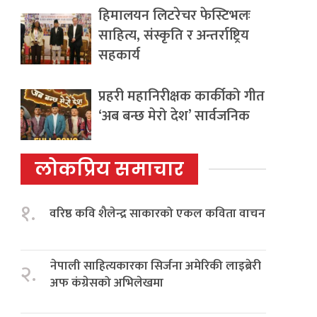
हिमालयन लिटरेचर फेस्टिभलः
साहित्य, संस्कृति र अन्तर्राष्ट्रिय
सहकार्य
प्रहरी महानिरीक्षक कार्कीको गीत
‘अब बन्छ मेरो देश’ सार्वजनिक
लोकप्रिय समाचार
१.
वरिष्ठ कवि शैलेन्द्र साकारको एकल कविता वाचन
नेपाली साहित्यकारका सिर्जना अमेरिकी लाइब्रेरी
२.
अफ कंग्रेसको अभिलेखमा