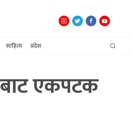
साहित्य
प्रदेश
ताबाट एकपटक