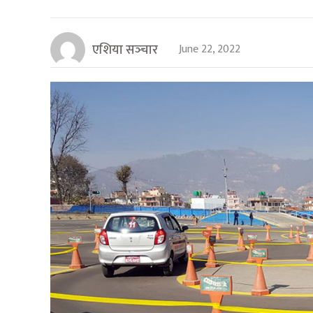
एशिया सञ्‍चार
June 22, 2022