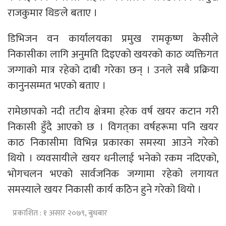
राजकुमार थिङले बताए ।
डिभिजन वन कार्यालयका प्रमुख रामकृष्ण केसीले
निकासीका लागि अनुमति दिइएको खयरको काठ व्यक्तिगत
जग्गाको मात्र रहेको दाबी गरेका छन् । उनले सबै प्रक्रिया
कानुनसम्मत भएको बताए ।
रामेछापको नदी तटीय क्षेत्रमा हरेक वर्ष खयर कटान गरी
निकासी हुँदै आएको छ । विगत्‌का वर्षहरूमा पनि खयर
काठ निकासीमा विभिन्न प्रकारका समस्या आउने गरेको
थियो । व्यवसायीले खयर धनीलाई भनेको रकम नदिएको,
भोगचलन भएको सार्वजनिक जग्गामा रहेको लगायत
समस्याले खयर निकासी कार्य कठिन हुने गरेको थियो ।
प्रकाशित : १ असार २०७९, बुधबार