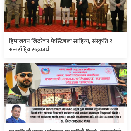
हिमालयन लिटरेचर फेस्टिभलः साहित्य, संस्कृति र
अन्तर्राष्ट्रिय सहकार्य