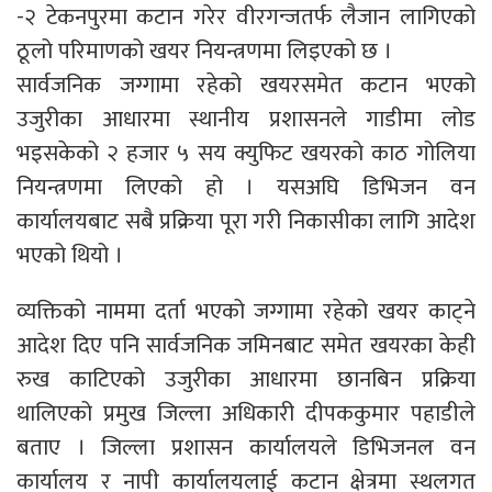
-२ टेकनपुरमा कटान गरेर वीरगन्जतर्फ लैजान लागिएको
ठूलो परिमाणको खयर नियन्त्रणमा लिइएको छ ।
सार्वजनिक जग्गामा रहेको खयरसमेत कटान भएको
उजुरीका आधारमा स्थानीय प्रशासनले गाडीमा लोड
भइसकेको २ हजार ५ सय क्युफिट खयरको काठ गोलिया
नियन्त्रणमा लिएको हो । यसअघि डिभिजन वन
कार्यालयबाट सबै प्रक्रिया पूरा गरी निकासीका लागि आदेश
भएको थियो ।
व्यक्तिको नाममा दर्ता भएको जग्गामा रहेको खयर काट्ने
आदेश दिए पनि सार्वजनिक जमिनबाट समेत खयरका केही
रुख काटिएको उजुरीका आधारमा छानबिन प्रक्रिया
थालिएको प्रमुख जिल्ला अधिकारी दीपककुमार पहाडीले
बताए । जिल्ला प्रशासन कार्यालयले डिभिजनल वन
कार्यालय र नापी कार्यालयलाई कटान क्षेत्रमा स्थलगत