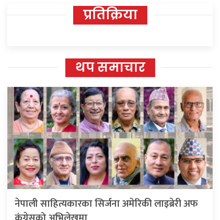
प्रतिक्रिया
थप समाचार
नेपाली साहित्यकारका सिर्जना अमेरिकी लाइब्रेरी अफ
कंग्रेसको अभिलेखमा