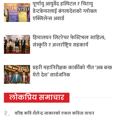
पूर्णायु आयुर्वेद हस्पिटल र चिरायु
डेन्टकेयरलाई बंगलादेशको ग्लोबल
एक्सिलेन्स अवार्ड
हिमालयन लिटरेचर फेस्टिभलः साहित्य,
संस्कृति र अन्तर्राष्ट्रिय सहकार्य
प्रहरी महानिरीक्षक कार्कीको गीत ‘अब बन्छ
मेरो देश’ सार्वजनिक
लोकप्रिय समाचार
१.
वरिष्ठ कवि शैलेन्द्र साकारको एकल कविता वाचन