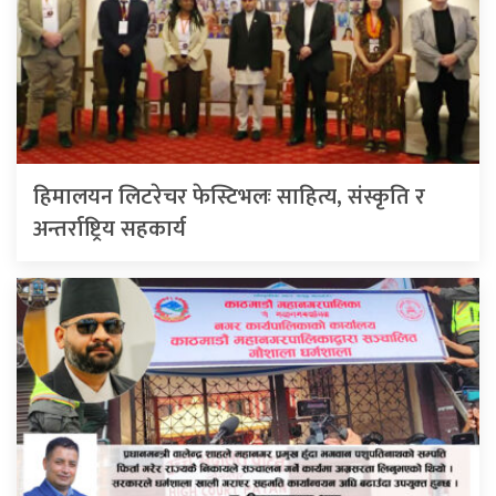
हिमालयन लिटरेचर फेस्टिभलः साहित्य, संस्कृति र
अन्तर्राष्ट्रिय सहकार्य