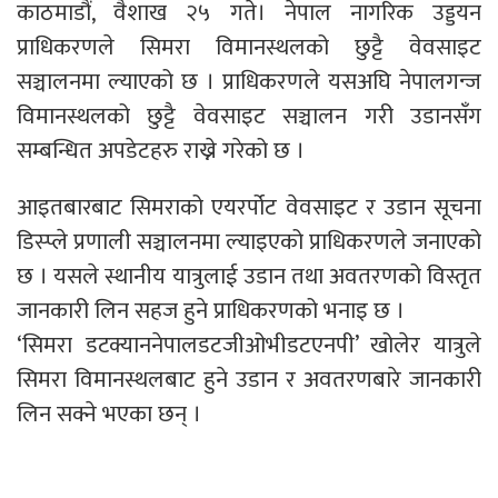
काठमाडौं, वैशाख २५ गते। नेपाल नागरिक उड्डयन
प्राधिकरणले सिमरा विमानस्थलको छुट्टै वेवसाइट
सञ्चालनमा ल्याएको छ । प्राधिकरणले यसअघि नेपालगन्ज
विमानस्थलको छुट्टै वेवसाइट सञ्चालन गरी उडानसँग
सम्बन्धित अपडेटहरु राख्ने गरेको छ ।
आइतबारबाट सिमराको एयरर्पोट वेवसाइट र उडान सूचना
डिस्प्ले प्रणाली सञ्चालनमा ल्याइएको प्राधिकरणले जनाएको
छ । यसले स्थानीय यात्रुलाई उडान तथा अवतरणको विस्तृत
जानकारी लिन सहज हुने प्राधिकरणको भनाइ छ ।
‘सिमरा डटक्याननेपालडटजीओभीडटएनपी’ खोलेर यात्रुले
सिमरा विमानस्थलबाट हुने उडान र अवतरणबारे जानकारी
लिन सक्ने भएका छन् ।