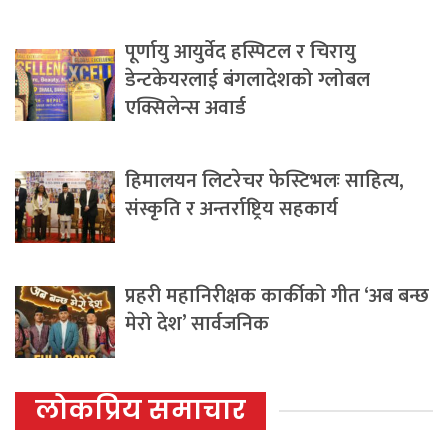
पूर्णायु आयुर्वेद हस्पिटल र चिरायु
डेन्टकेयरलाई बंगलादेशको ग्लोबल
एक्सिलेन्स अवार्ड
हिमालयन लिटरेचर फेस्टिभलः साहित्य,
संस्कृति र अन्तर्राष्ट्रिय सहकार्य
प्रहरी महानिरीक्षक कार्कीको गीत ‘अब बन्छ
मेरो देश’ सार्वजनिक
लोकप्रिय समाचार