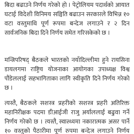
बिदा बढाउने निर्णय गरेको हो । पेट्रोलियम पदार्थको आयात
घटाई विदेशी विनिमय सञ्चिति बढाउन सरकारले विभिन्न १०
वटा वस्तुमाथि पूर्ण रूपमा बन्देज लगाउने र २ दिन
सार्वजनिक बिदा दिने निर्णय समेत गरिसकेको छ ।
मन्त्रिपरिषद् बैठकले भारतको नयाँदिल्लीमा हुने रायसिना
डायलगमा राष्ट्रिय योजनाका आयोगका उपाध्यक्ष विश्व
पौडेललाई सहभागिताका लागि स्वीकृति दिने निर्णय गरेको
छ ।
त्यस्तै, बैठकले सशस्त्र प्रहरीको सशस्त्र प्रहरी अतिरिक्त
महानिरीक्षक पदमा डीआईजी राजु अर्याललाई बढुवा गर्ने
निर्णय गरेको छ । त्यस्तै, स्वास्थ्यमा नकारात्मक असर पार्ने
१० वस्तुको पैठारीमा पूर्ण रुपमा बन्देज लगाउने निर्णय