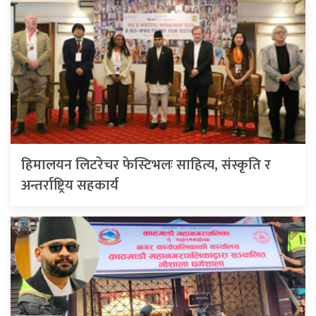
हिमालयन लिटरेचर फेस्टिभलः साहित्य, संस्कृति र
अन्तर्राष्ट्रिय सहकार्य