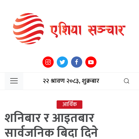
२२ श्रावण २०८३, शुक्रबार
आर्थिक
शनिबार र आइतबार
सार्वजनिक बिदा दिने