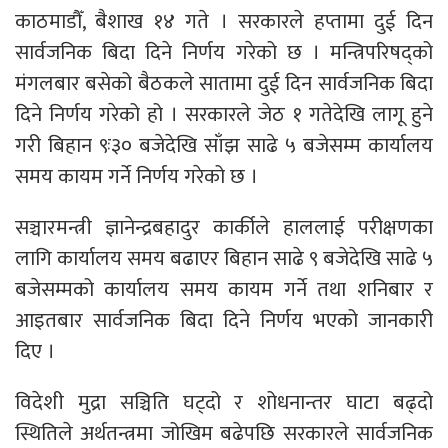
काठमाडौँ, बैशाख १४ गते । सरकारले हप्तामा दुई दिन
सार्वजनिक बिदा दिने निर्णय गरेको छ । मन्त्रिपरिषद्को
मंगलबार बसेको बैठकले सातामा दुई दिन सार्वजनिक बिदा
दिने निर्णय गरेको हो । सरकारले जेठ १ गतेदेखि लागू हुने
गरी बिहान ९ः३० बजेदेखि साँझ साढे ५ बजेसम्म कार्यालय
समय कायम गर्ने निर्णय गरेको छ ।
सञ्चारमन्त्री ज्ञानेन्द्रबहादुर कार्कीले हाललाई परीक्षणका
लागि कार्यालय समय बढाएर बिहान साढे ९ बजेदेखि साढे ५
बजेसम्मको कार्यालय समय कायम गर्ने तथा शनिबार र
आइतबार सार्वजनिक बिदा दिने निर्णय भएको जानकारी
दिए ।
विदेशी मुद्रा सञ्चिति घट्दो र शोधनान्तर घाटा बढ्दो
स्थितिले अर्थतन्त्रमा जोखिम बढेपछि सरकारले सार्वजनिक