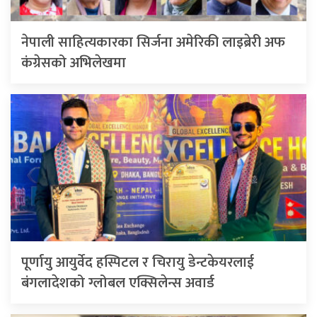
नेपाली साहित्यकारका सिर्जना अमेरिकी लाइब्रेरी अफ
कंग्रेसको अभिलेखमा
पूर्णायु आयुर्वेद हस्पिटल र चिरायु डेन्टकेयरलाई
बंगलादेशको ग्लोबल एक्सिलेन्स अवार्ड