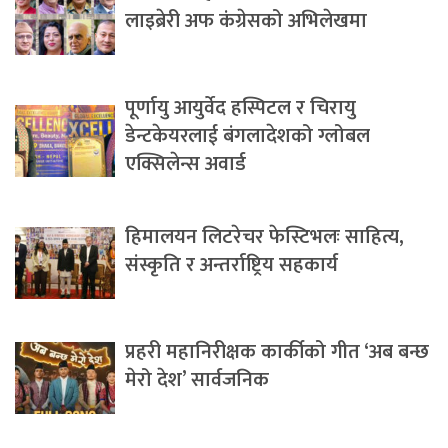
लाइब्रेरी अफ कंग्रेसको अभिलेखमा
पूर्णायु आयुर्वेद हस्पिटल र चिरायु
डेन्टकेयरलाई बंगलादेशको ग्लोबल
एक्सिलेन्स अवार्ड
हिमालयन लिटरेचर फेस्टिभलः साहित्य,
संस्कृति र अन्तर्राष्ट्रिय सहकार्य
प्रहरी महानिरीक्षक कार्कीको गीत ‘अब बन्छ
मेरो देश’ सार्वजनिक