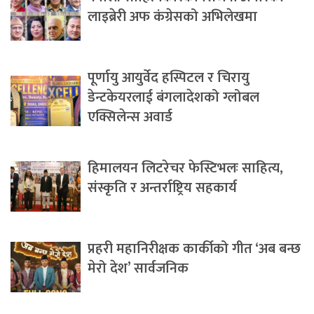
लाइब्रेरी अफ कंग्रेसको अभिलेखमा
पूर्णायु आयुर्वेद हस्पिटल र चिरायु
डेन्टकेयरलाई बंगलादेशको ग्लोबल
एक्सिलेन्स अवार्ड
हिमालयन लिटरेचर फेस्टिभलः साहित्य,
संस्कृति र अन्तर्राष्ट्रिय सहकार्य
प्रहरी महानिरीक्षक कार्कीको गीत ‘अब बन्छ
मेरो देश’ सार्वजनिक