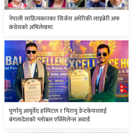
नेपाली साहित्यकारका सिर्जना अमेरिकी लाइब्रेरी अफ
कंग्रेसको अभिलेखमा
पूर्णायु आयुर्वेद हस्पिटल र चिरायु डेन्टकेयरलाई
बंगलादेशको ग्लोबल एक्सिलेन्स अवार्ड