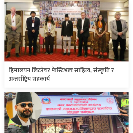
हिमालयन लिटरेचर फेस्टिभलः साहित्य, संस्कृति र
अन्तर्राष्ट्रिय सहकार्य