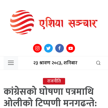
२३ श्रावण २०८३, शनिबार
राजनीति
कांग्रेसको घोषणा पत्रमाथि
ओलीको टिप्पणी मनगढन्ते: