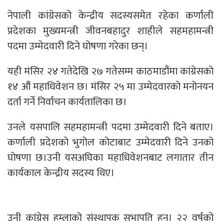
नेपाली कांग्रेसको केन्द्रीय सदस्यसमेत रहेका कर्णाली
प्रदेशका मुख्यमन्त्री जीवनबहादुर शाहीले सहमहामन्त्री
पदमा उम्मेदवारी दिने घोषणा गरेका छन्।
यही मंसिर २४ गतेदेखि २७ गतेसम्म काठमाडौंमा कांग्रेसको
१४ औं महाधिवेशन छ। मंसिर २५ मा उम्मेदवारको मनोनयन
दर्ता गर्ने निर्वाचन कार्यतालिका छ।
उनले यसपालि सहमहामन्त्री पदमा उम्मेदवारी दिने बताए।
कर्णाली प्रदेशको भुगोल कोटाबाट उम्मेदवारी दिने उनको
घोषणा छ।उनी यसअघिका महाधिवेशनबाट लगातार तीन
कार्यकाल केन्द्रीय सदस्य थिए।
उनी कांग्रेस हुम्लाको संस्थापक सभापति हुन्। २२ वर्षको