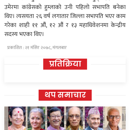
उमेरमा कांग्रेसको हुम्लाको उनी पहिलो सभापति बनेका
थिए। त्यसयता २६ वर्ष लगातार जिल्ला सभापति भएर काम
गरेका शाही ११ औं, १२ औं र १३ महाधिवेशनमा केन्द्रीय
सदस्य भएका थिए।
प्रकाशित : २१ मंसिर २०७८, मंगलबार
प्रतिक्रिया
थप समाचार