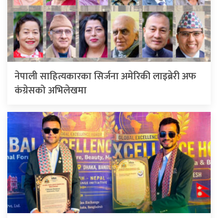
नेपाली साहित्यकारका सिर्जना अमेरिकी लाइब्रेरी अफ
कंग्रेसको अभिलेखमा