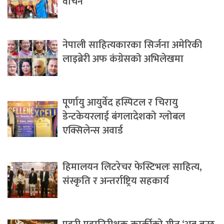
वाचन
नेपाली साहित्यकारका सिर्जना अमेरिकी
लाइब्रेरी अफ कंग्रेसको अभिलेखमा
पूर्णायु आयुर्वेद हस्पिटल र चिरायु
डेन्टकेयरलाई बंगलादेशको ग्लोबल
एक्सिलेन्स अवार्ड
हिमालयन लिटरेचर फेस्टिभलः साहित्य,
संस्कृति र अन्तर्राष्ट्रिय सहकार्य