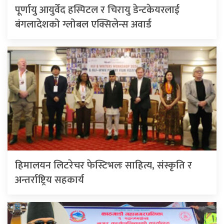
पूर्णायु आयुर्वेद हस्पिटल र चिरायु डेन्टकेयरलाई
बंगलादेशको ग्लोबल एक्सिलेन्स अवार्ड
हिमालयन लिटरेचर फेस्टिभलः साहित्य, संस्कृति र
अन्तर्राष्ट्रिय सहकार्य