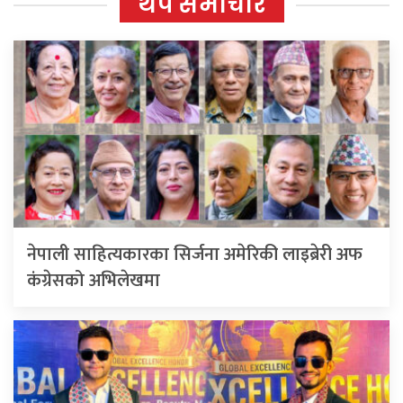
थप समाचार
नेपाली साहित्यकारका सिर्जना अमेरिकी लाइब्रेरी अफ
कंग्रेसको अभिलेखमा