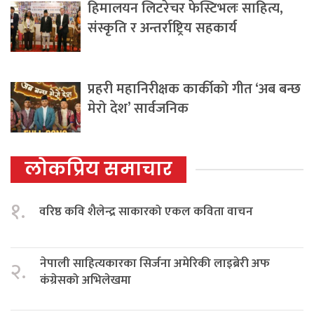
हिमालयन लिटरेचर फेस्टिभलः साहित्य,
संस्कृति र अन्तर्राष्ट्रिय सहकार्य
प्रहरी महानिरीक्षक कार्कीको गीत ‘अब बन्छ
मेरो देश’ सार्वजनिक
लोकप्रिय समाचार
१.
वरिष्ठ कवि शैलेन्द्र साकारको एकल कविता वाचन
नेपाली साहित्यकारका सिर्जना अमेरिकी लाइब्रेरी अफ
२.
कंग्रेसको अभिलेखमा