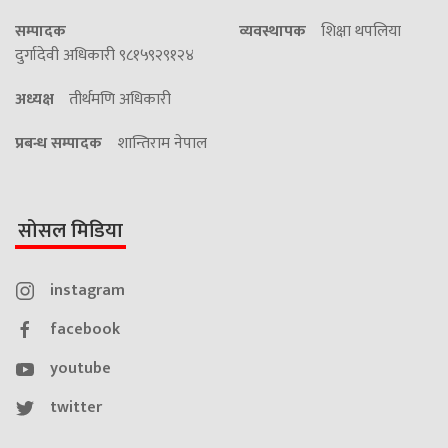
सम्पादक
व्यवस्थापक
शिक्षा थपलिया
दुर्गादेवी अधिकारी ९८१५९२९१२४
अध्यक्ष
तीर्थमणि अधिकारी
प्रबन्ध सम्पादक
शान्तिराम नेपाल
सोसल मिडिया
instagram
facebook
youtube
twitter