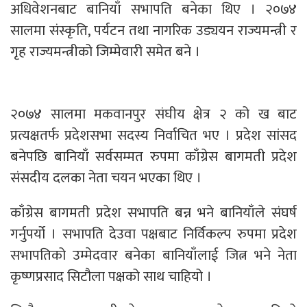
अधिवेशनबाट बानियाँ सभापति बनेका थिए । २०७४
सालमा संस्कृति, पर्यटन तथा नागरिक उड्ययन राज्यमन्त्री र
गृह राज्यमन्त्रीको जिम्मेवारी समेत बने ।
२०७४ सालमा मकवानपुर संघीय क्षेत्र २ को ख बाट
प्रत्यक्षतर्फ प्रदेशसभा सदस्य निर्वाचित भए । प्रदेश सांसद
बनेपछि बानियाँ सर्वसम्मत रुपमा काँग्रेस बागमती प्रदेश
संसदीय दलका नेता चयन भएका थिए ।
काँग्रेस बागमती प्रदेश सभापति बन्न भने बानियाँले संघर्ष
गर्नुपर्यो । सभापति देउवा पक्षबाट निर्विकल्प रुपमा प्रदेश
सभापतिको उम्मेदवार बनेका बानियाँलाई जित्न भने नेता
कृष्णप्रसाद सिटौला पक्षको साथ चाहियो ।