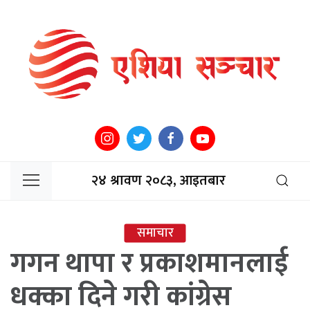
२४ श्रावण २०८३, आइतबार
समाचार
गगन थापा र प्रकाशमानलाई
धक्का दिने गरी कांग्रेस