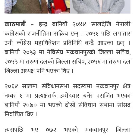
काठमाडौं –
इन्द्र बानियाँ २०४४ सालदेखि नेपाली
कांग्रेसको राजनीतिमा सक्रिय छन् । २०५१ पछि लगातार
उनी काँग्रेस महाधिवेशन प्रतिनिधि बन्दै आएका छन् ।
बानियाँ २०५३ मा नेविसंघ मकवानपुरको जिल्ला सचिव,
२०५५ मा तरुण दलको जिल्ला सचिव, २०५६ मा तरुण दल
जिल्ला अध्यक्ष पनि भएका थिए ।
२०६४ सालमा संविधानसभा सदस्यमा मकवानपुर क्षेत्र
नम्बर १ मा प्रत्यक्षतर्फ उम्मेदवार बनेर पराजित भएका
बानियाँ २०७० मा भएको दोस्रो संविधान सभामा सांसद
निर्वाचित थिए ।
त्यसपछि भए ०७२ भएको मकवानपुर जिल्ला