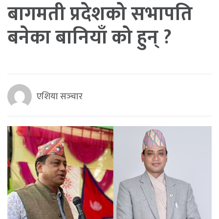
बागमती प्रदेशको सभापति
बनेका बानियाँ को हुन् ?
एशिया सञ्‍चार