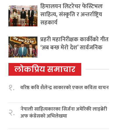
हिमालयन लिटरेचर फेस्टिभलः
साहित्य, संस्कृति र अन्तर्राष्ट्रिय
सहकार्य
प्रहरी महानिरीक्षक कार्कीको गीत
‘अब बन्छ मेरो देश’ सार्वजनिक
लोकप्रिय समाचार
१.
वरिष्ठ कवि शैलेन्द्र साकारको एकल कविता वाचन
नेपाली साहित्यकारका सिर्जना अमेरिकी लाइब्रेरी
२.
अफ कंग्रेसको अभिलेखमा