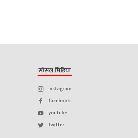
सोसल मिडिया
instagram
facebook
youtube
twitter