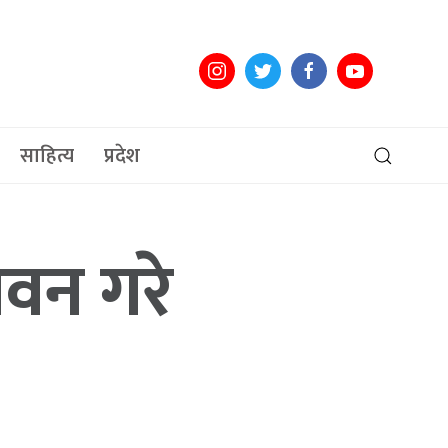
साहित्य
प्रदेश
सेवन गरे