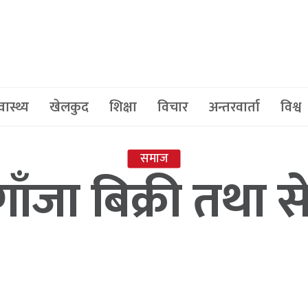
वास्थ्य
खेलकुद
शिक्षा
विचार
अन्तरवार्ता
विश्व
समाज
ा गाँजा बिक्री तथा 