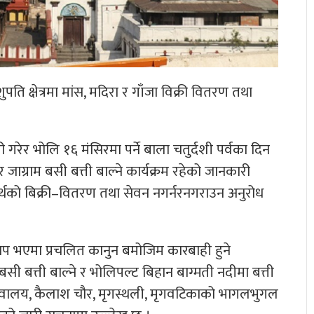
ति क्षेत्रमा मांस, मदिरा र गाँजा विक्री वितरण तथा
गरेर भोलि १६ मंसिरमा पर्ने बाला चतुर्दशी पर्वका दिन
ाग्राम बसी बत्ती बाल्ने कार्यक्रम रहेको जानकारी
र्थको बिक्री–वितरण तथा सेवन नगर्नरनगराउन अनुरोध
ाप भएमा प्रचलित कानुन बमोजिम कारबाही हुने
ी बत्ती बाल्ने र भोलिपल्ट बिहान बाग्मती नदीमा बत्ती
, शिवालय, कैलाश चौर, मृगस्थली, मृगवटिकाको भागलभुगल