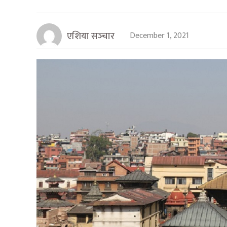
एशिया सञ्‍चार
December 1, 2021