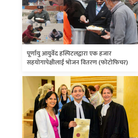
पूर्णायु आयुर्वेद हस्पिटलद्वारा एक हजार
सहयोगापेक्षीलाई भोजन वितरण (फोटोफिचर)