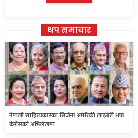
थप समाचार
नेपाली साहित्यकारका सिर्जना अमेरिकी लाइब्रेरी अफ
कंग्रेसको अभिलेखमा