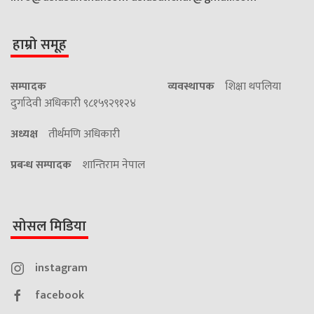
हाम्रो समूह
सम्पादक
व्यवस्थापक
शिक्षा थपलिया
दुर्गादेवी अधिकारी ९८१५९२९१२४
अध्यक्ष
तीर्थमणि अधिकारी
प्रबन्ध सम्पादक
शान्तिराम नेपाल
सोसल मिडिया
instagram
facebook