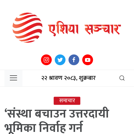
२२ श्रावण २०८३, शुक्रबार
समाचार
‘संस्था बचाउन उत्तरदायी
भूमिका निर्वाह गर्न