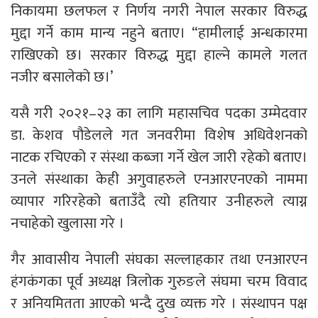
निकायमा छलफल र निर्णय नगरी नेपाल सरकार विरुद्ध
मुद्दा गर्ने काम मान्य नहुने बताए। “हामीलाई अन्धकारमा
राखिएको छ। सरकार विरुद्ध मुद्दा हाल्ने कामले गलत
नजीर बसालेको छ।’
यसै गरी २०२१–२३ का लागि महासचिव पदका उम्मेदवार
डा. केशव पौडेलले गत जनवरीमा विशेष अधिवेशनको
नाटक रचिएको र संस्था कब्जा गर्ने खेल जारी रहेको बताए।
उनले संस्थाका केही अगुवाहरुले एनआरएनएको नाममा
व्यापार गरिरहेको बताउँदै त्यो हतियार उनीहरुले त्याग्न
नचाहेको खुलासा गरे ।
गैर आवासीय नेपाली संघका सल्लाहकार तथा एनआरएन
हंगकंगका पूर्व अध्यक्ष त्रिलोक गुरुङले संघमा चरम विवाद
र अनियमितता आएको भन्दै दुख व्यक्त गरे । संस्थापन पक्ष