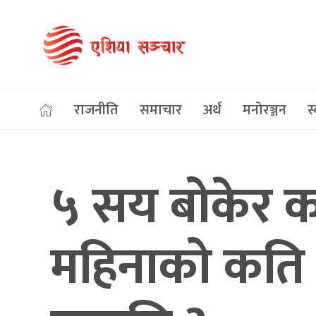
राजनीति
समाचार
अर्थ
मनोरञ्जन
स्
५ सय बोकेर क
महिनाको कति 