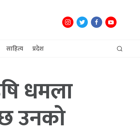
साहित्य
प्रदेश
ऋषि धमला
 छ उनको