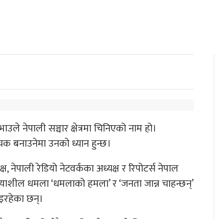
भाउले नेपाली सञ्चार क्षेत्रमा चिनिएको नाम हो।
 रोचक बनाउनेमा उनको ध्यान हुन्छ।
, नेपाली रेडियो नेटवर्कका अध्यक्ष र रिपोटर्स नेपाल
याशील धमला ‘धमलाको हमला’ र ‘जनता जान्न चाहन्छन्’
भइरहेका छन्।