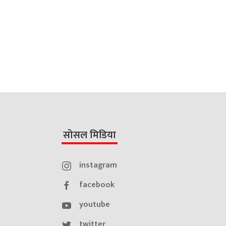
सोसल मिडिया
instagram
facebook
youtube
twitter