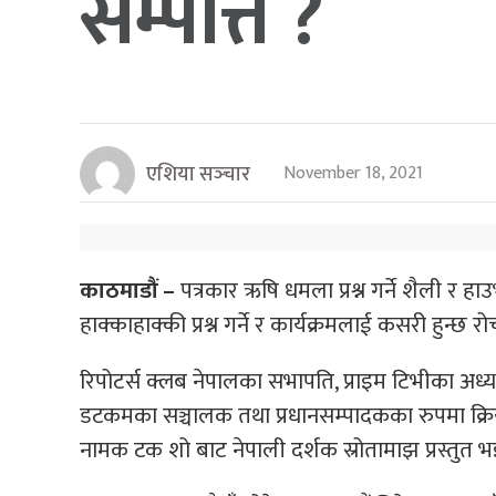
सम्पत्ति ?
एशिया सञ्‍चार
November 18, 2021
काठमाडौं –
पत्रकार ऋषि धमला प्रश्न गर्ने शैली र हाउ
हाक्काहाक्की प्रश्न गर्ने र कार्यक्रमलाई कसरी हुन्छ
रिपोटर्स क्लब नेपालका सभापति, प्राइम टिभीका अध्यक्ष
डटकमका सञ्चालक तथा प्रधानसम्पादकका रुपमा क्रि
नामक टक शो बाट नेपाली दर्शक स्रोतामाझ प्रस्तुत 