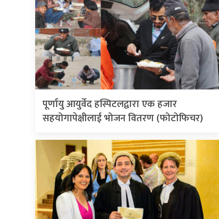
पूर्णायु आयुर्वेद हस्पिटलद्वारा एक हजार
सहयोगापेक्षीलाई भोजन वितरण (फोटोफिचर)