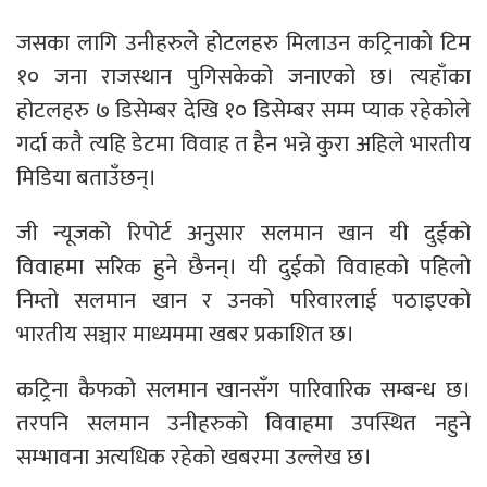
जसका लागि उनीहरुले होटलहरु मिलाउन कट्रिनाको टिम
१० जना राजस्थान पुगिसकेको जनाएको छ। त्यहाँका
होटलहरु ७ डिसेम्बर देखि १० डिसेम्बर सम्म प्याक रहेकोले
गर्दा कतै त्यहि डेटमा विवाह त हैन भन्ने कुरा अहिले भारतीय
मिडिया बताउँछन्।
जी न्यूजको रिपोर्ट अनुसार सलमान खान यी दुईको
विवाहमा सरिक हुने छैनन्। यी दुईको विवाहको पहिलो
निम्तो सलमान खान र उनको परिवारलाई पठाइएको
भारतीय सञ्चार माध्यममा खबर प्रकाशित छ।
कट्रिना कैफको सलमान खानसँग पारिवारिक सम्बन्ध छ।
तरपनि सलमान उनीहरुको विवाहमा उपस्थित नहुने
सम्भावना अत्यधिक रहेको खबरमा उल्लेख छ।