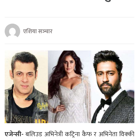
एशिया सञ्‍चार
एजेन्सी-
बलिउड अभिनेत्री कट्रिना कैफ र अभिनेता विक्की