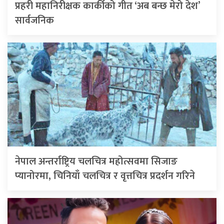
प्रहरी महानिरीक्षक कार्कीको गीत ‘अब बन्छ मेरो देश’
सार्वजनिक
नेपाल अन्तर्राष्ट्रिय चलचित्र महोत्सवमा सिजाङ
प्यानोरमा, चिनियाँ चलचित्र र वृत्तचित्र प्रदर्शन गरिने