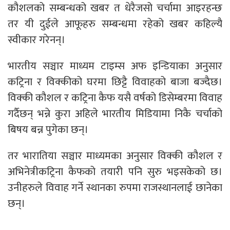
कौशलको सम्बन्धको खबर त धेरैजसो चर्चामा आइरहन्छ
तर यी दुईले आफूहरु सम्बन्धमा रहेको खबर कहिल्यै
स्वीकार गरेनन्।
भारतीय सञ्चार माध्यम टाइम्स अफ इन्डियाका अनुसार
कट्रिना र विक्कीको घरमा छिट्टै विवाहको बाजा बज्दैछ।
विक्की कौशल र कट्रिना कैफ यसै वर्षको डिसेम्बरमा विवाह
गर्दैछन् भन्ने कुरा अहिले भारतीय मिडियामा निकै चर्चाको
बिषय बन्न पुगेका छन्।
तर भारातिया सञ्चार माध्यमका अनुसार विक्की कौशल र
अभिनेत्रीकट्रिना कैफको तयारी पनि सुरु भइसकेको छ।
उनीहरुले विवाह गर्ने स्थानका रुपमा राजस्थानलाई छानेका
छन्।