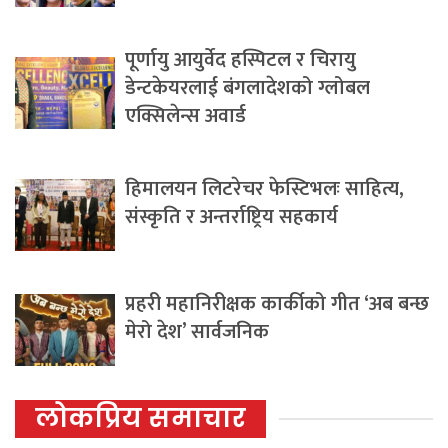
पूर्णायु आयुर्वेद हस्पिटल र चिरायु
डेन्टकेयरलाई बंगलादेशको ग्लोबल
एक्सिलेन्स अवार्ड
हिमालयन लिटरेचर फेस्टिभलः साहित्य,
संस्कृति र अन्तर्राष्ट्रिय सहकार्य
प्रहरी महानिरीक्षक कार्कीको गीत ‘अब बन्छ
मेरो देश’ सार्वजनिक
लोकप्रिय समाचार