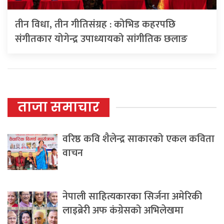
तीन विधा, तीन गीतिसंग्रह : कोभिड कहरपछि
संगीतकार योगेन्द्र उपाध्यायको सांगीतिक छलाङ
ताजा समाचार
वरिष्ठ कवि शैलेन्द्र साकारको एकल कविता
वाचन
नेपाली साहित्यकारका सिर्जना अमेरिकी
लाइब्रेरी अफ कंग्रेसको अभिलेखमा