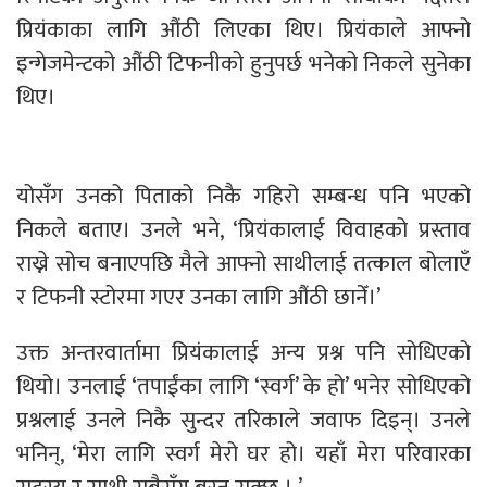
प्रियंकाका लागि औंठी लिएका थिए। प्रियंकाले आफ्नो
इन्गेजमेन्टको औंठी टिफनीको हुनुपर्छ भनेको निकले सुनेका
थिए।
योसँग उनको पिताको निकै गहिरो सम्बन्ध पनि भएको
निकले बताए। उनले भने, ‘प्रियंकालाई विवाहको प्रस्ताव
राख्ने सोच बनाएपछि मैले आफ्नो साथीलाई तत्काल बोलाएँ
र टिफनी स्टोरमा गएर उनका लागि औंठी छानेँ।’
उक्त अन्तरवार्तामा प्रियंकालाई अन्य प्रश्न पनि सोधिएको
थियो। उनलाई ‘तपाईंका लागि ‘स्वर्ग’ के हो’ भनेर सोधिएको
प्रश्नलाई उनले निकै सुन्दर तरिकाले जवाफ दिइन्। उनले
भनिन्, ‘मेरा लागि स्वर्ग मेरो घर हो। यहाँ मेरा परिवारका