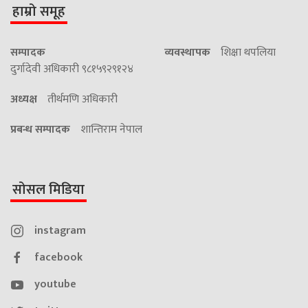
हाम्रो समूह
सम्पादक
व्यवस्थापक
शिक्षा थपलिया
दुर्गादेवी अधिकारी ९८१५९२९१२४
अध्यक्ष
तीर्थमणि अधिकारी
प्रबन्ध सम्पादक
शान्तिराम नेपाल
सोसल मिडिया
instagram
facebook
youtube