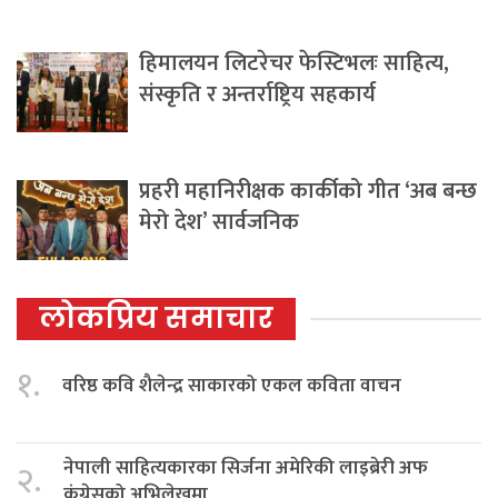
हिमालयन लिटरेचर फेस्टिभलः साहित्य,
संस्कृति र अन्तर्राष्ट्रिय सहकार्य
प्रहरी महानिरीक्षक कार्कीको गीत ‘अब बन्छ
मेरो देश’ सार्वजनिक
लोकप्रिय समाचार
१.
वरिष्ठ कवि शैलेन्द्र साकारको एकल कविता वाचन
नेपाली साहित्यकारका सिर्जना अमेरिकी लाइब्रेरी अफ
२.
कंग्रेसको अभिलेखमा