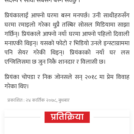
सदस्य र साथी सबैसँग बस्न सक्छु । ’
प्रियंकालाई आफ्नो घरमा बस्न मनपर्छ। उनी साथीहरुसँग
घरमा रमाइलो गरेका थुप्रै तस्बिर सोसल मिडियामा साझा
गर्छिन्। प्रियंकाले आफ्नो नयाँ घरमा आफ्नो पहिलो दिवाली
मनाएकी थिइन्। यसको फोटो र भिडियो उनले इन्स्टाग्राममा
पनि सेयर गरेकी थिइन्। प्रियंकाको नयाँ घर लस
एन्जिलिसमा छ जुन निकै शानदार र विलासी छ।
प्रियंका चोपडा र निक जोनसले सन् २०१८ मा प्रेम विवाह
गरेका थिए।
प्रकाशित : २४ कार्तिक २०७८, बुधबार
प्रतिक्रिया