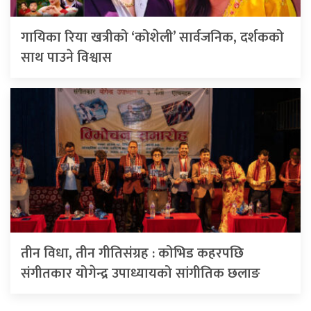
गायिका रिया खत्रीको ‘कोशेली’ सार्वजनिक, दर्शकको
साथ पाउने विश्वास
तीन विधा, तीन गीतिसंग्रह : कोभिड कहरपछि
संगीतकार योगेन्द्र उपाध्यायको सांगीतिक छलाङ