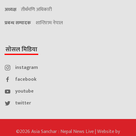
अध्यक्ष
तीर्थमणि अधिकारी
प्रबन्ध सम्पादक
शान्तिराम नेपाल
सोसल मिडिया
instagram
facebook
youtube
twitter
©2026 Asia Sanchar : Nepal News Live | Website by