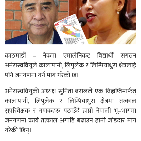
काठमाडौं – नेकपा एमालेनिकट विद्यार्थी संगठन
अनेरास्ववियूले कालापानी, लिपुलेक र लिम्पियाधुरा क्षेत्रलाई
पनि जनगणना गर्न माग गरेको छ।
अनेरास्ववियुकी अध्यक्ष सुनिता बरालले एक विज्ञप्तिमार्फत्
कालापानी, लिपुलेक र लिम्पियाधुरा क्षेत्रमा तत्काल
सुपरिवेक्षक र गणकहरू पठाउँदै हाम्रो नेपाली भू–भागमा
जनगणना कार्य तत्काल अगाडि बढाउन हामी जोडदार माग
गरेकी छिन्।