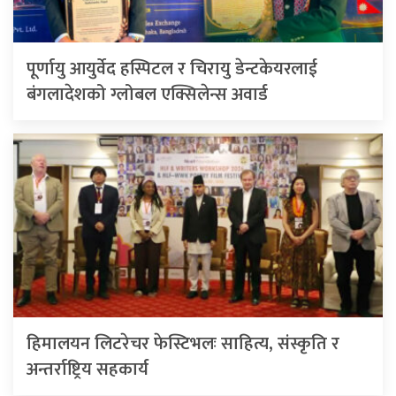
पूर्णायु आयुर्वेद हस्पिटल र चिरायु डेन्टकेयरलाई
बंगलादेशको ग्लोबल एक्सिलेन्स अवार्ड
हिमालयन लिटरेचर फेस्टिभलः साहित्य, संस्कृति र
अन्तर्राष्ट्रिय सहकार्य