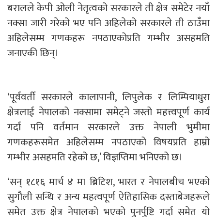
बरालले केपी ओली नेतृत्वको सरकारले ती क्षेत्र समेटेर नयाँ
नक्सा जारी गरेको भए पनि अहिलेको सरकारले ती ठाउँमा
अहिलेसम्म गणकहरू नपठाएकोप्रति गम्भीर असहमति
जनाएकी छिन्।
‘पूर्ववर्ती सरकारले कालापानी, लिपुलेक र लिम्पियाधुरा
क्षेत्रलाई नेपालको नक्सामा समेट्ने जस्तो महत्त्वपूर्ण कार्य
गर्दा पनि वर्तमान सरकारले उक्त नेपाली भुमीमा
गणकहरूसमेत अहिलेसम्म नपठाएको विषयप्रति हाम्रो
गम्भीर असहमति रहेको छ,’ विज्ञप्तिमा भनिएको छ।
‘सन् १८१६ मार्च ४ मा ब्रिटिश, भारत र नेपालबीच भएको
सुगौली सन्धि र अन्य महत्वपूर्ण ऐतिहासिक दस्ताबेजहरूले
समेत उक्त क्षेत्र नेपालको भएको पुनर्पुष्टि गर्दा समेत यो