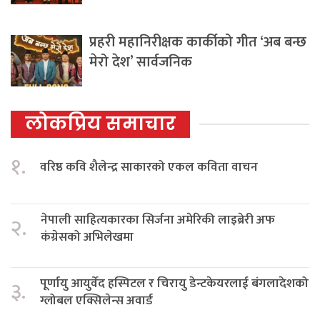
प्रहरी महानिरीक्षक कार्कीको गीत ‘अब बन्छ
मेरो देश’ सार्वजनिक
लोकप्रिय समाचार
१.
वरिष्ठ कवि शैलेन्द्र साकारको एकल कविता वाचन
नेपाली साहित्यकारका सिर्जना अमेरिकी लाइब्रेरी अफ
२.
कंग्रेसको अभिलेखमा
पूर्णायु आयुर्वेद हस्पिटल र चिरायु डेन्टकेयरलाई बंगलादेशको
३.
ग्लोबल एक्सिलेन्स अवार्ड