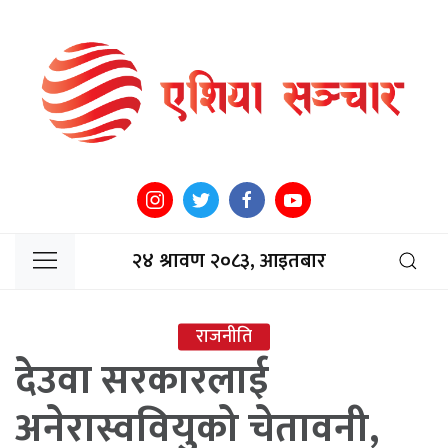
२४ श्रावण २०८३, आइतबार
राजनीति
देउवा सरकारलाई
अनेरास्ववियुको चेतावनी,