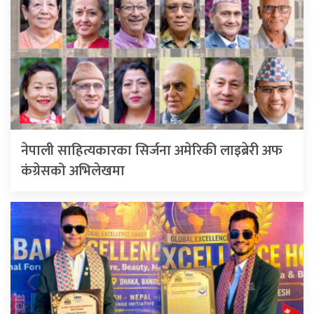
नेपाली साहित्यकारका सिर्जना अमेरिकी लाइब्रेरी अफ
कंग्रेसको अभिलेखमा