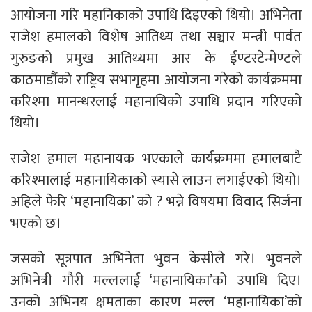
आयोजना गरि महानिकाको उपाधि दिइएको थियो। अभिनेता
राजेश हमालको विशेष आतिथ्य तथा सञ्चार मन्त्री पार्वत
गुरुङको प्रमुख आतिथ्यमा आर के ईण्टरटेन्मेण्टले
काठमाडौंको राष्ट्रिय सभागृहमा आयोजना गरेको कार्यक्रममा
करिश्मा मानन्धरलाई महानायिको उपाधि प्रदान गरिएको
थियाे।
राजेश हमाल महानायक भएकाले कार्यक्रममा हमालबाटै
करिश्मालाई महानायिकाको स्यासे लाउन लगाईएको थियो।
अहिले फेरि ‘महानायिका’ को ? भन्ने विषयमा विवाद सिर्जना
भएको छ।
जसको सूत्रपात अभिनेता भुवन केसीले गरे। भुवनले
अभिनेत्री गौरी मल्ललाई ‘महानायिका’को उपाधि दिए।
उनको अभिनय क्षमताका कारण मल्ल ‘महानायिका’को