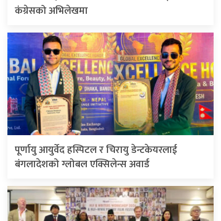
कंग्रेसको अभिलेखमा
पूर्णायु आयुर्वेद हस्पिटल र चिरायु डेन्टकेयरलाई
बंगलादेशको ग्लोबल एक्सिलेन्स अवार्ड