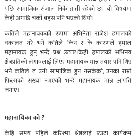
पछि सामाजिक संजाल निकै ताती रहेको छ। यो विषयमा
केही अगाडि चर्को बहस पनि भएको थियो।
कतिले महानायकको रूपमा अभिनेता राजेश हमालको
वकालत गरे भने कतिले किन र के कारणले हमाल
महानायक हुन् भन्दै प्रश्न उठाए।केही हमालको अभिनय
क्षेत्रप्रतिको लगावलाई लिएर महानायक मान्न तयार पनि थिए
भने कतिले त उनी सामाजिक हुन नसकेको, उनका राम्रो
फिल्मको संख्या नभएको भन्दै महानायक मान्न आपत्ति
जनाए।
महानायिका को ?
केहि समय पहिले करिश्मा श्रेष्ठलाई एउटा कार्यक्रम