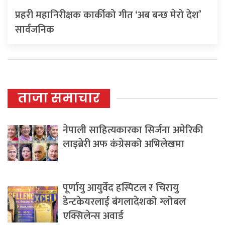
प्रहरी महानिरीक्षक कार्कीको गीत ‘अब बन्छ मेरो देश’
सार्वजनिक
ताजा समाचार
नेपाली साहित्यकारका सिर्जना अमेरिकी
लाइब्रेरी अफ कंग्रेसको अभिलेखमा
पूर्णायु आयुर्वेद हस्पिटल र चिरायु
डेन्टकेयरलाई बंगलादेशको ग्लोबल
एक्सिलेन्स अवार्ड