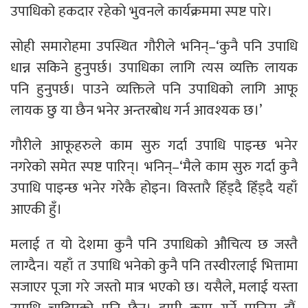
उपाधिको हकदार रहेको भुवनले कार्यक्रममा स्पष्ट पारे।
सोही समारोहमा उपस्थित गौरीले भनिन्–‘कुनै पनि उपाधि
धान्न सकिने हुनुपर्छ। उपाधिका लागि त्यस व्यक्ति लायक
पनि हुनुपर्छ। पाउने व्यक्तिले पनि उपाधिको लागि आफू
लायक छु या छैन भनेर अन्तरबोध गर्न आवश्यक छ।’
गौरीले आफूहरुले काम सुरु गर्दा उपाधि पाइन्छ भनेर
नगरेको समेत स्पष्ट पारिन्। भनिन्–‘मैले काम सुरु गर्दा कुनै
उपाधि पाइन्छ भनेर गरेकै होइन। विस्तारै हिँड्दै हिँड्दै यहाँ
आएकी हुँ।
मलाई त यो देशमा कुनै पनि उपाधिको औचित्य छ जस्तै
लाग्दैन। यहाँ त उपाधि भनेको कुनै पनि तस्वीरलाई भित्तामा
सजाएर पूजा गरे जस्तो मात्र भएको छ। यसैले, मलाई यस्ता