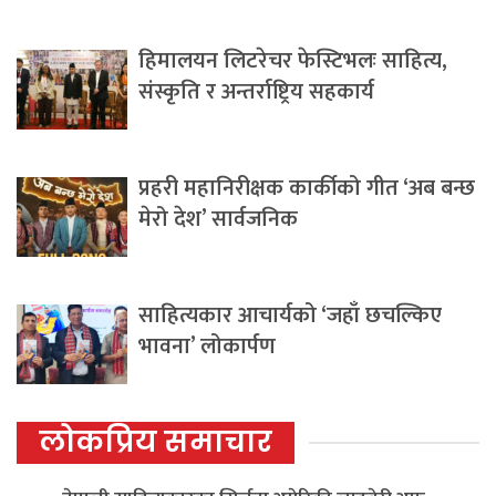
हिमालयन लिटरेचर फेस्टिभलः साहित्य,
संस्कृति र अन्तर्राष्ट्रिय सहकार्य
प्रहरी महानिरीक्षक कार्कीको गीत ‘अब बन्छ
मेरो देश’ सार्वजनिक
साहित्यकार आचार्यको ‘जहाँ छचल्किए
भावना’ लोकार्पण
लोकप्रिय समाचार