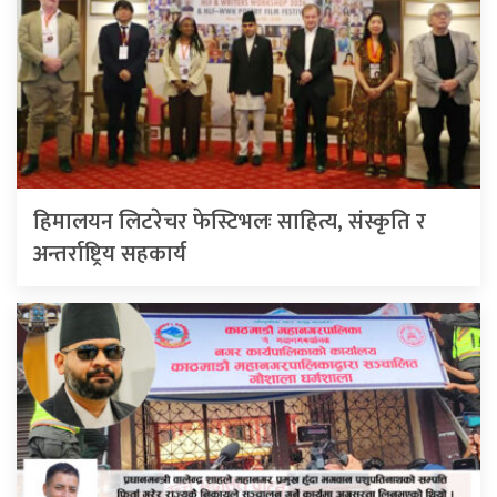
हिमालयन लिटरेचर फेस्टिभलः साहित्य, संस्कृति र
अन्तर्राष्ट्रिय सहकार्य