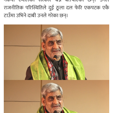
राजनीतिक परिस्थितिले दुई ठूला दल फेरि एकपटक एकै
टाउँमा उभिने दाबी उनले गरेका छन्।