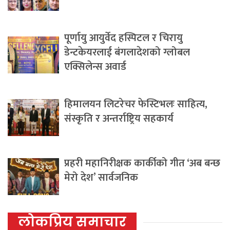
पूर्णायु आयुर्वेद हस्पिटल र चिरायु
डेन्टकेयरलाई बंगलादेशको ग्लोबल
एक्सिलेन्स अवार्ड
हिमालयन लिटरेचर फेस्टिभलः साहित्य,
संस्कृति र अन्तर्राष्ट्रिय सहकार्य
प्रहरी महानिरीक्षक कार्कीको गीत ‘अब बन्छ
मेरो देश’ सार्वजनिक
लोकप्रिय समाचार