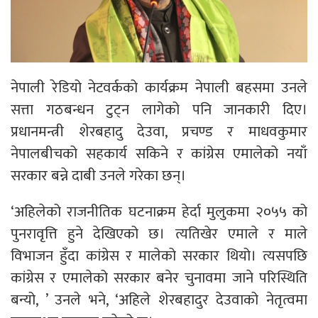
नेपाली रेडियो नेटवर्कको कार्यक्रम नेपाली बहसमा उनले
सत्ता गठबन्धन टुट्न लागेको पनि जानकारी दिए।
प्रधानमन्त्री शेरबहादु देउवा, प्रचण्ड र माधवकुमार
नेपालबीचको सहकार्य सकिने र कांग्रेस एमालेको नयाँ
सरकार बन्ने दाबी उनले गरेका छन्।
‘अहिलेको राजनीतिक घटनाक्रम हेर्दा मुलुकमा २०५५ को
पुनरावृत्ति हुने देखिएको छ। त्यतिखेर एमाले र माले
विभाजन हुँदा कांग्रेस र मालेको सरकार थियो। त्यसपछि
कांग्रेस र एमालेको सरकार बनेर चुनावमा जाने परिस्थिति
बन्यो, ’ उनले भने, ‘अहिले शेरबहादुर देउवाको नेतृत्वमा