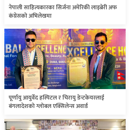
नेपाली साहित्यकारका सिर्जना अमेरिकी लाइब्रेरी अफ
कंग्रेसको अभिलेखमा
पूर्णायु आयुर्वेद हस्पिटल र चिरायु डेन्टकेयरलाई
बंगलादेशको ग्लोबल एक्सिलेन्स अवार्ड