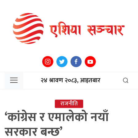
२४ श्रावण २०८३, आइतबार
राजनीति
‘कांग्रेस र एमालेको नयाँ
सरकार बन्छ’