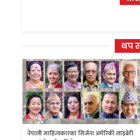
थप 
नेपाली साहित्यकारका सिर्जना अमेरिकी लाइब्रेरी