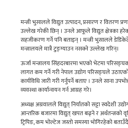
मन्त्री भुसालले विद्युत उत्पादन, प्रसारण र वितरण प
उल्लेख गरेकी छिन् । उनले आफूले विद्युत क्षेत्रक
सहजीकरण गर्ने पनि बताइन् । मन्त्री भुसालले डेडिकेट
मन्त्रालयले मात्रै टुङ्ग्याउन नसक्ने उल्लेख गरिन्।
ऊर्जा मन्त्रालय सिंहदरबारमा भएको भेटमा परिसङ्घका
लागत कम गर्ने गरी नेपाल उद्योग परिसङ्घले उठाएक
कार्यविधि जारी गरी गर्नुपर्ने बताए । उनले साना उपभ
व्यवस्था कार्यान्वयन गर्न आग्रह गरे।
अध्यक्ष अग्रवालले विद्युत् निर्यातको सट्टा स्वदेशी उद
आन्तरिक बजारमा विद्युत् खपत बढ्ने र अर्थतन्त्रको वृ
ट्रिपिङ, कम भोल्टेज जस्तो समस्या भोगिरहेको बताउँदै उ