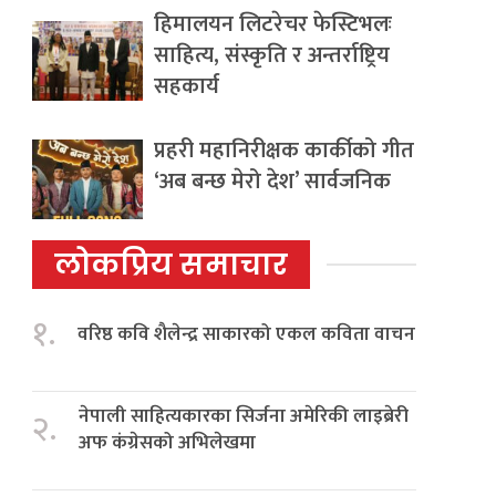
हिमालयन लिटरेचर फेस्टिभलः
साहित्य, संस्कृति र अन्तर्राष्ट्रिय
सहकार्य
प्रहरी महानिरीक्षक कार्कीको गीत
‘अब बन्छ मेरो देश’ सार्वजनिक
लोकप्रिय समाचार
१.
वरिष्ठ कवि शैलेन्द्र साकारको एकल कविता वाचन
नेपाली साहित्यकारका सिर्जना अमेरिकी लाइब्रेरी
२.
अफ कंग्रेसको अभिलेखमा