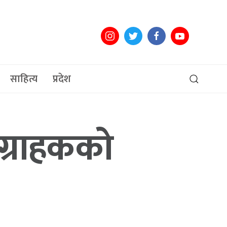
साहित्य
प्रदेश
 ग्राहकको