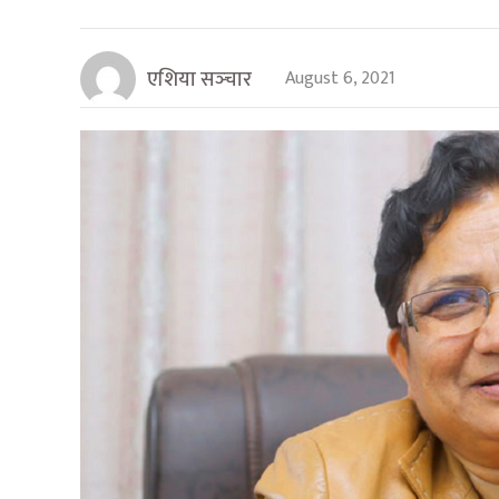
एशिया सञ्‍चार
August 6, 2021