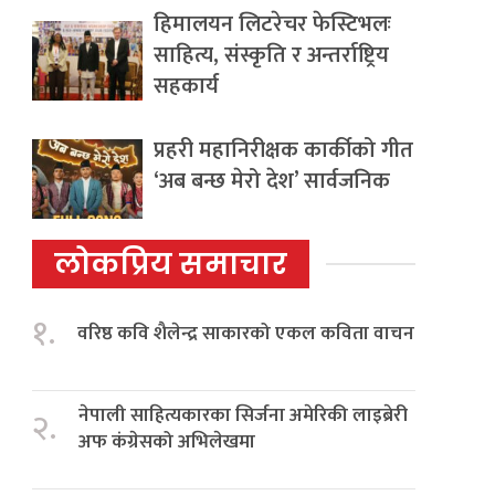
हिमालयन लिटरेचर फेस्टिभलः
साहित्य, संस्कृति र अन्तर्राष्ट्रिय
सहकार्य
प्रहरी महानिरीक्षक कार्कीको गीत
‘अब बन्छ मेरो देश’ सार्वजनिक
लोकप्रिय समाचार
१.
वरिष्ठ कवि शैलेन्द्र साकारको एकल कविता वाचन
नेपाली साहित्यकारका सिर्जना अमेरिकी लाइब्रेरी
२.
अफ कंग्रेसको अभिलेखमा