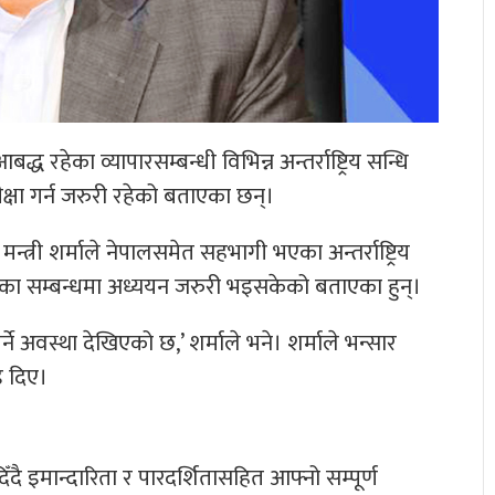
द्ध रहेका व्यापारसम्बन्धी विभिन्न अन्तर्राष्ट्रिय सन्धि
्षा गर्न जरुरी रहेको बताएका छन्।
्त्री शर्माले नेपालसमेत सहभागी भएका अन्तर्राष्ट्रिय
का सम्बन्धमा अध्ययन जरुरी भइसकेको बताएका हुन्।
 अवस्था देखिएको छ,’ शर्माले भने। शर्माले भन्सार
ड दिए।
न दिँदै इमान्दारिता र पारदर्शितासहित आफ्नो सम्पूर्ण