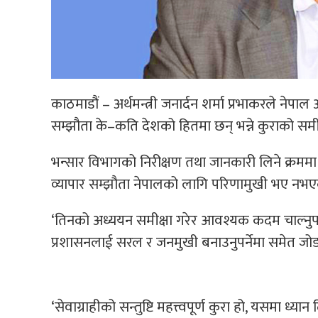
काठमाडौं – अर्थमन्त्री जनार्दन शर्मा प्रभाकरले नेपाल आब
सम्झौता के–कति देशको हितमा छन् भन्ने कुराको समीक
भन्सार विभागको निरीक्षण तथा जानकारी लिने क्रममा मन
व्यापार सम्झौता नेपालको लागि परिणामुखी भए नभए
‘तिनको अध्ययन समीक्षा गरेर आवश्यक कदम चाल्नुपर्ने
प्रशासनलाई सरल र जनमुखी बनाउनुपर्नेमा समेत जो
‘सेवाग्राहीको सन्तुष्टि महत्त्वपूर्ण कुरा हो, यसमा ध्या