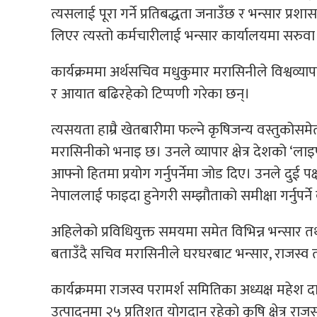
त्यसलाई पूरा गर्ने प्रतिबद्धता जनाउँछ र भन्सार प्रशासन
लिएर त्यस्तो कर्मचारीलाई भन्सार कार्यालयमा सरुवा
कार्यक्रममा अर्थसचिव मधुकुमार मरासिनीले विश्वव्य
र आयात बढिरहेको टिप्पणी गरेका छन्।
त्यसयता हाम्रै खेतबारीमा फल्ने कृषिजन्य वस्तुकोस
मरासिनीको भनाइ छ। उनले व्यापार क्षेत्र देशको ‘लाइफ
आफ्नो हितमा प्रयोग गर्नुपर्नेमा जोड दिए। उनले दुई 
नेपाललाई फाइदा हुनेगरी सम्झौताको समीक्षा गर्नुपर्न
अहिलेको प्रविधियुक्त समयमा समेत विभिन्न भन्सार तथ
बताउँदै सचिव मरासिनीले घरघरबाट भन्सार, राजस्व तथ
कार्यक्रममा राजस्व परामर्श समितिका अध्यक्ष महेश दा
उत्पादनमा २५ प्रतिशत योगदान रहेको कृषि क्षेत्र 