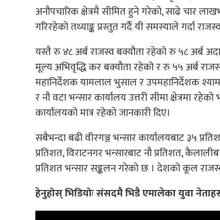
अनौपचारिक क्षेत्रमै सीमित हुने गरेको, साढे चार लाख
गरिरहेको तथ्याङ्क प्रस्तुत गर्दै यी समस्याले गर्दा र
यस्तै रु ४८ अर्ब राजस्व बक्यौता रहेको रु ५८ अर्ब 
मूल्य अभिवृद्धि कर बक्यौता रहेको र रु ५५ अर्ब राज
महानिर्देशक यामलाल भुसाल र उपमहानिर्देशक श्यामप
र नौ वटा भन्सार कार्यालय उत्तरी सीमा क्षेत्रमा रहे
कार्यालयको मात्र रहेको जानकारी दिए।
सबैभन्दा बढी वीरगञ्ज भन्सार कार्यालयबाट ३५ प्रति
प्रतिशत, विराटनगर भन्सारबाट नौ प्रतिशत, कैलालीब
प्रतिशत भन्सार सङ्कलन गरेको छ । देशको कूल राजस्
हेनुहोस् भिडियोः संसदमै भिडै एमालेका युवा नेताह