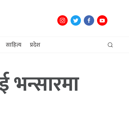
साहित्य
प्रदेश
ई भन्सारमा