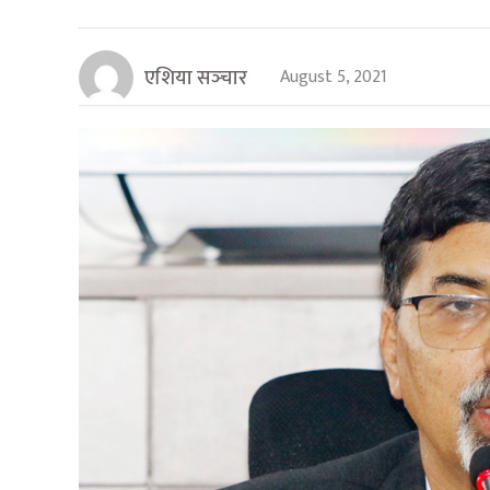
एशिया सञ्‍चार
August 5, 2021