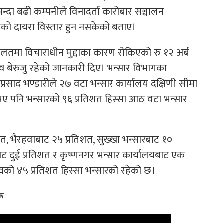
भन्दा बढी कम्पनीले विनादर्ता कारोबार सञ्चालन
ाजस्वको दायरा विस्तार हुन नसकेको बताए।
अदालतमा विचाराधीन मुद्दाका कारण रोकिएको रु १२ अर्ब
स्व बेरुजु रहेको जानकारी दिए। भन्सार विभागका
्रसाद भण्डारीले २७ वटा भन्सार कार्यालय दक्षिणी सीमा
को भए पनि भन्सारको ९६ प्रतिशत हिस्सा आठ वटा भन्सार
शत, भैरहवाबाट २५ प्रतिशत, सुख्खा भन्सारबाट १०
ाट दुई प्रतिशत र कृष्णनगर भन्सार कार्यालयबाट एक
वको ४५ प्रतिशत हिस्सा भन्सारको रहेको छ।
रू