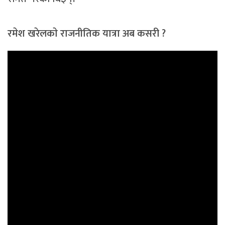
रमेश खरेलकाे राजनीतिक यात्रा अब कसरी ?