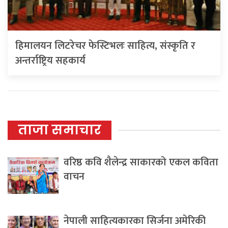
हिमालयन लिटरेचर फेस्टिभलः साहित्य, संस्कृति र
अन्तर्राष्ट्रिय सहकार्य
ताजा समाचार
वरिष्ठ कवि शैलेन्द्र साकारको एकल कविता
वाचन
नेपाली साहित्यकारका सिर्जना अमेरिकी