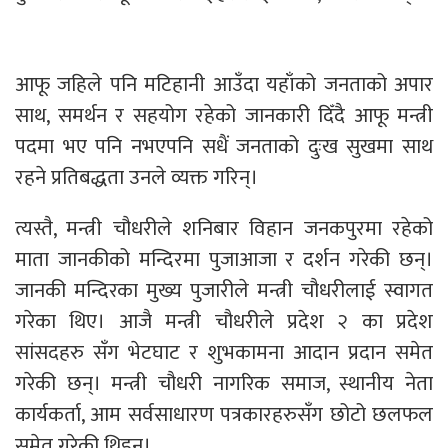
आफू जहिले पनि मटिहानी आउँदा यहाँको जनताको अपार
साथ, समर्थन र सहयोग रहेको जानकारी दिँदै आफू मन्त्री
पदमा भए पनि नभएपनि सधैं जनताको दुःख सुखमा साथ
रहने प्रतिबद्धता उनले व्यक्त गरिन्।
त्यस्तै, मन्त्री चौधरीले शनिबार विहान जनकपुरमा रहेको
माता जानकीको मन्दिरमा पुजाआजा र दर्शन गरेकी छन्।
जानकी मन्दिरका मुख्य पुजारीले मन्त्री चौधरीलाई स्वागत
गरेका थिए। आजै मन्त्री चौधरीले प्रदेश २ का प्रदेश
सांसदहरु सँग भेटघाट र शुभकामना आदान प्रदान समेत
गरेकी छन्। मन्त्री चौधरी नागरिक समाज, स्थानीय नेता
कार्यकर्ता, आम सर्वसाधारण पत्रकारहरुसँग छोटो छलफल
समेत गरेकी थिइन्।