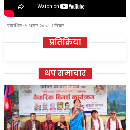
प्रकाशित : ५ असार २०७८, शनिबार
प्रतिक्रिया
थप समाचार