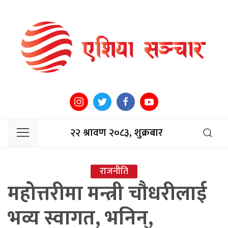
२२ श्रावण २०८३, शुक्रबार
राजनीति
महोत्तरीमा मन्त्री चौधरीलाई
भव्य स्वागत, भनिन्,