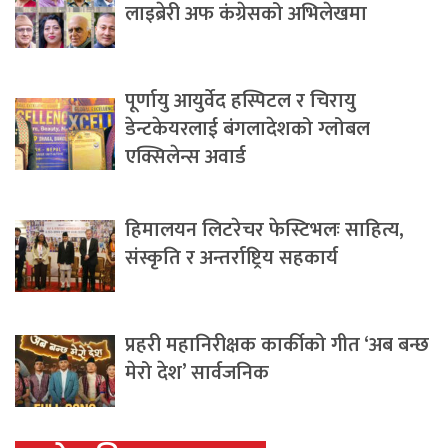
लाइब्रेरी अफ कंग्रेसको अभिलेखमा
पूर्णायु आयुर्वेद हस्पिटल र चिरायु
डेन्टकेयरलाई बंगलादेशको ग्लोबल
एक्सिलेन्स अवार्ड
हिमालयन लिटरेचर फेस्टिभलः साहित्य,
संस्कृति र अन्तर्राष्ट्रिय सहकार्य
प्रहरी महानिरीक्षक कार्कीको गीत ‘अब बन्छ
मेरो देश’ सार्वजनिक