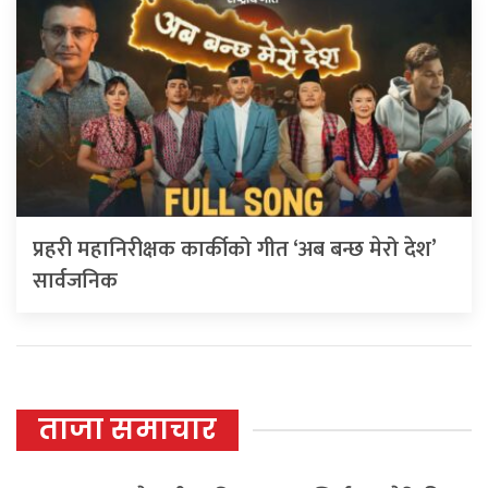
प्रहरी महानिरीक्षक कार्कीको गीत ‘अब बन्छ मेरो देश’
सार्वजनिक
ताजा समाचार