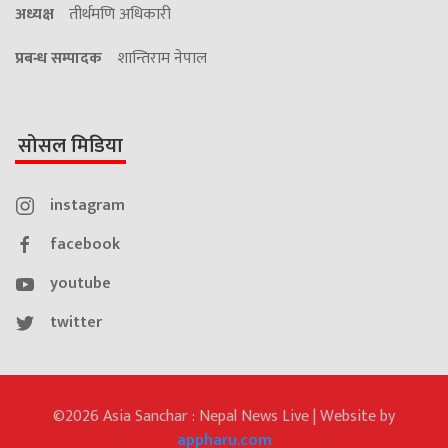
अध्यक्ष
तीर्थमणि अधिकारी
प्रबन्ध सम्पादक
शान्तिराम नेपाल
सोसल मिडिया
instagram
facebook
youtube
twitter
©2026 Asia Sanchar : Nepal News Live | Website by
appharu.com