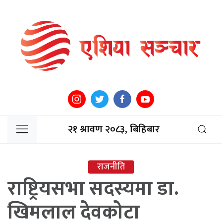
२१ श्रावण २०८३, बिहिबार
राजनीति
राष्ट्रियसभा सदस्यमा डा.
खिमलाल देवकोटा