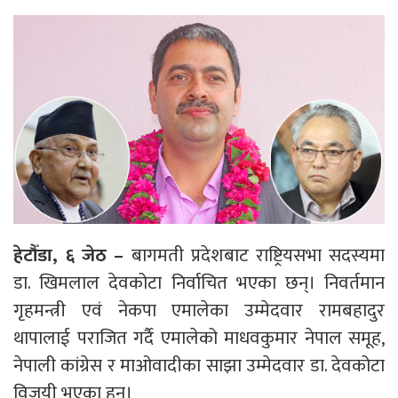
हेटौँडा, ६ जेठ –
बागमती प्रदेशबाट राष्ट्रियसभा सदस्यमा
डा. खिमलाल देवकोटा निर्वाचित भएका छन्। निवर्तमान
गृहमन्त्री एवं नेकपा एमालेका उम्मेदवार रामबहादुर
थापालाई पराजित गर्दै एमालेको माधवकुमार नेपाल समूह,
नेपाली कांग्रेस र माओवादीका साझा उम्मेदवार डा. देवकोटा
विजयी भएका हुन्।