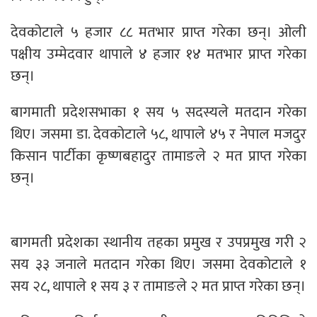
देवकोटाले ५ हजार ८८ मतभार प्राप्त गरेका छन्। ओली
पक्षीय उम्मेदवार थापाले ४ हजार १४ मतभार प्राप्त गरेका
छन्।
बागमाती प्रदेशसभाका १ सय ५ सदस्यले मतदान गरेका
थिए। जसमा डा. देवकोटाले ५८, थापाले ४५ र नेपाल मजदुर
किसान पार्टीका कृष्णबहादुर तामाङले २ मत प्राप्त गरेका
छन्।
बागमती प्रदेशका स्थानीय तहका प्रमुख र उपप्रमुख गरी २
सय ३३ जनाले मतदान गरेका थिए। जसमा देवकोटाले १
सय २८, थापाले १ सय ३ र तामाङले २ मत प्राप्त गरेका छन्।