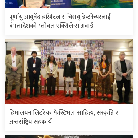
पूर्णायु आयुर्वेद हस्पिटल र चिरायु डेन्टकेयरलाई
बंगलादेशको ग्लोबल एक्सिलेन्स अवार्ड
हिमालयन लिटरेचर फेस्टिभलः साहित्य, संस्कृति र
अन्तर्राष्ट्रिय सहकार्य