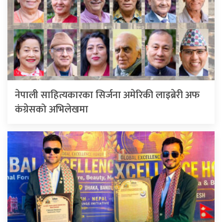
नेपाली साहित्यकारका सिर्जना अमेरिकी लाइब्रेरी अफ
कंग्रेसको अभिलेखमा