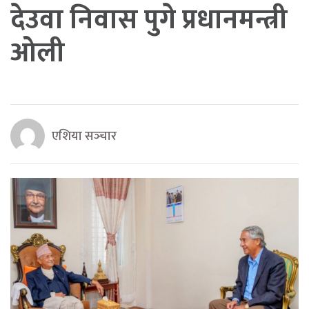
देउवा निवास पुगे प्रधानमन्त्री
ओली
एशिया सञ्‍चार