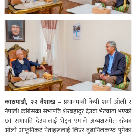
काठमाडौं, २२ वैशाख –
प्रधानमन्त्री केपी शर्मा ओली र
नेपाली कांग्रेसका सभापति शेरबहादुर देउवा भेटवार्ता भएको
छ। सभापति देउवालाई भेट्न एमाले अध्यक्षसमेत रहेका
ओली आफूनिकट नेताहरूलाई लिएर बुढानिलकण्ठ पुगेका