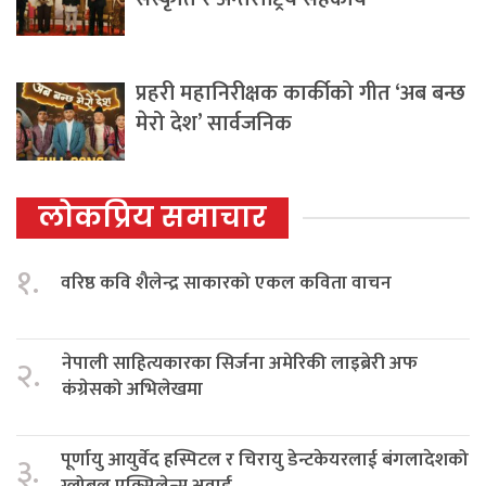
प्रहरी महानिरीक्षक कार्कीको गीत ‘अब बन्छ
मेरो देश’ सार्वजनिक
लोकप्रिय समाचार
१.
वरिष्ठ कवि शैलेन्द्र साकारको एकल कविता वाचन
नेपाली साहित्यकारका सिर्जना अमेरिकी लाइब्रेरी अफ
२.
कंग्रेसको अभिलेखमा
पूर्णायु आयुर्वेद हस्पिटल र चिरायु डेन्टकेयरलाई बंगलादेशको
३.
ग्लोबल एक्सिलेन्स अवार्ड