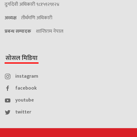
दुर्गादेवी अधिकारी ९८१५९२९१२४
अध्यक्ष
तीर्थमणि अधिकारी
प्रबन्ध सम्पादक
शान्तिराम नेपाल
सोसल मिडिया
instagram
facebook
youtube
twitter