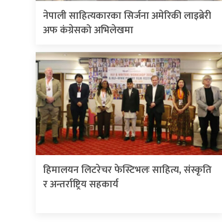
नेपाली साहित्यकारका सिर्जना अमेरिकी लाइब्रेरी
अफ कंग्रेसको अभिलेखमा
हिमालयन लिटरेचर फेस्टिभलः साहित्य, संस्कृति
र अन्तर्राष्ट्रिय सहकार्य