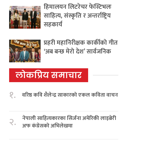
हिमालयन लिटरेचर फेस्टिभलः
साहित्य, संस्कृति र अन्तर्राष्ट्रिय
सहकार्य
प्रहरी महानिरीक्षक कार्कीको गीत
‘अब बन्छ मेरो देश’ सार्वजनिक
लोकप्रिय समाचार
१.
वरिष्ठ कवि शैलेन्द्र साकारको एकल कविता वाचन
नेपाली साहित्यकारका सिर्जना अमेरिकी लाइब्रेरी
२.
अफ कंग्रेसको अभिलेखमा