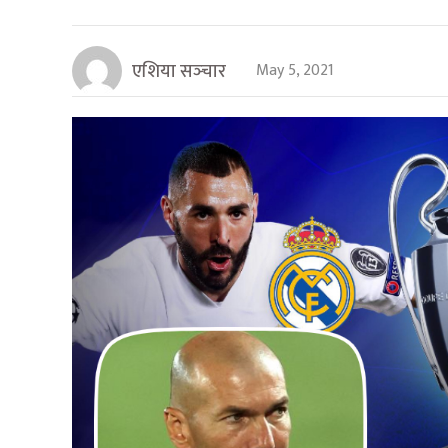
एशिया सञ्‍चार
May 5, 2021