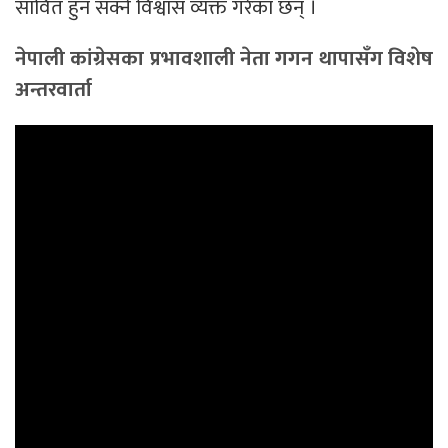
सावित हुन सक्ने विश्वास व्यक्त गरेका छन् ।
नेपाली कांग्रेसका प्रभावशाली नेता गगन थापासँग विशेष
अन्तरवार्ता