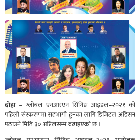
दोहा –
ग्लोबल एनआरएन सिंगिङ आइडल–२०२१ को
पहिलो संस्करणमा सहभागी हुनका लागि डिजिटल अडिसन
पठाउने मिति ३० अप्रिलसम्म बढाइएको छ ।