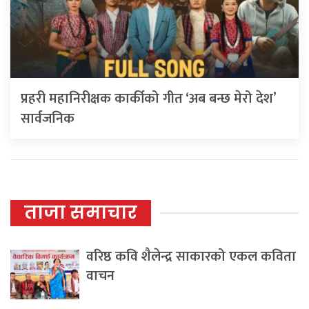
प्रहरी महानिरीक्षक कार्कीको गीत ‘अब बन्छ मेरो देश’
सार्वजनिक
ताजा समाचार
वरिष्ठ कवि शैलेन्द्र साकारको एकल कविता
वाचन