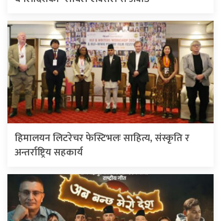
हिमालयन लिटरेचर फेस्टिभलः साहित्य, संस्कृति र
अन्तर्राष्ट्रिय सहकार्य