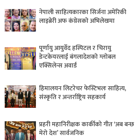
नेपाली साहित्यकारका सिर्जना अमेरिकी
लाइब्रेरी अफ कंग्रेसको अभिलेखमा
पूर्णायु आयुर्वेद हस्पिटल र चिरायु
डेन्टकेयरलाई बंगलादेशको ग्लोबल
एक्सिलेन्स अवार्ड
हिमालयन लिटरेचर फेस्टिभलः साहित्य,
संस्कृति र अन्तर्राष्ट्रिय सहकार्य
प्रहरी महानिरीक्षक कार्कीको गीत ‘अब बन्छ
मेरो देश’ सार्वजनिक