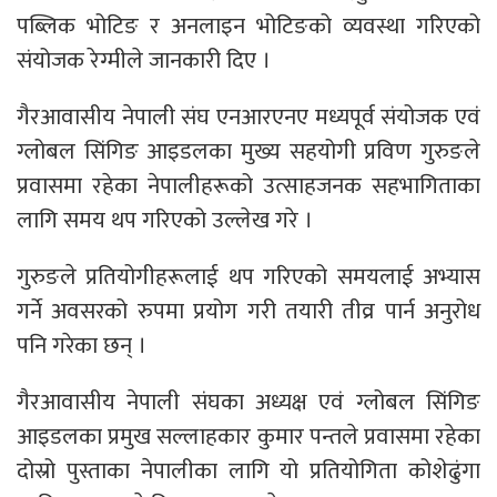
पब्लिक भोटिङ र अनलाइन भोटिङको व्यवस्था गरिएको
संयोजक रेग्मीले जानकारी दिए ।
गैरआवासीय नेपाली संघ एनआरएनए मध्यपूर्व संयोजक एवं
ग्लोबल सिंगिङ आइडलका मुख्य सहयोगी प्रविण गुरुङले
प्रवासमा रहेका नेपालीहरूको उत्साहजनक सहभागिताका
लागि समय थप गरिएको उल्लेख गरे ।
गुरुङले प्रतियोगीहरूलाई थप गरिएको समयलाई अभ्यास
गर्ने अवसरको रुपमा प्रयोग गरी तयारी तीव्र पार्न अनुरोध
पनि गरेका छन् ।
गैरआवासीय नेपाली संघका अध्यक्ष एवं ग्लोबल सिंगिङ
आइडलका प्रमुख सल्लाहकार कुमार पन्तले प्रवासमा रहेका
दोस्रो पुस्ताका नेपालीका लागि यो प्रतियोगिता कोशेढुंगा