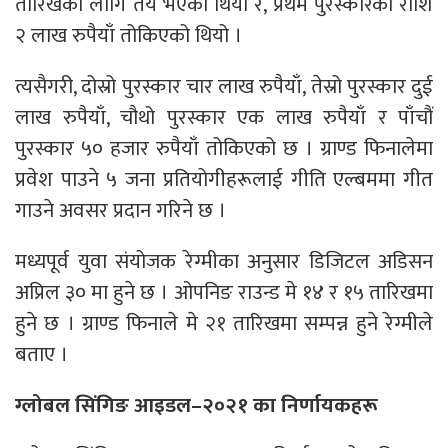
तारिखका लागि तय भएको थियो र, प्रथम पुरस्कारको राशि
२ लाख रुपैयाँ तोकिएको थियो ।
त्यसैगरी, दोस्रो पुरस्कार चार लाख रुपैयाँ, तेस्रो पुरस्कार दुई
लाख रुपैयाँ, चौथो पुरस्कार एक लाख रुपैयाँ र पाँचौं
पुरस्कार ५० हजार रुपैयाँ तोकिएको छ । ग्राण्ड फिनालेमा
प्रवेश पाउने ५ जना प्रतियोगीहरूलाई गीति एल्बममा गीत
गाउने अवसर प्रदान गरिने छ ।
मध्यपूर्व युवा संयोजक रेग्मीका अनुसार डिजिटल अडिसन
अप्रिल ३० मा हुने छ । ओपनिङ राउन्ड मे १४ र १५ तारिखमा
हुने छ । ग्राण्ड फिनाले मे २१ तारिखमा सम्पन्न हुने रेग्मीले
बताए ।
ग्लोबल सिंगिङ आइडल–२०२१ का निर्णायकहरू