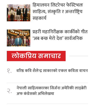
हिमालयन लिटरेचर फेस्टिभलः
साहित्य, संस्कृति र अन्तर्राष्ट्रिय
सहकार्य
प्रहरी महानिरीक्षक कार्कीको गीत
‘अब बन्छ मेरो देश’ सार्वजनिक
लोकप्रिय समाचार
१.
वरिष्ठ कवि शैलेन्द्र साकारको एकल कविता वाचन
नेपाली साहित्यकारका सिर्जना अमेरिकी लाइब्रेरी
२.
अफ कंग्रेसको अभिलेखमा