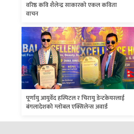
वरिष्ठ कवि शैलेन्द्र साकारको एकल कविता
वाचन
पूर्णायु आयुर्वेद हस्पिटल र चिरायु डेन्टकेयरलाई
बंगलादेशको ग्लोबल एक्सिलेन्स अवार्ड