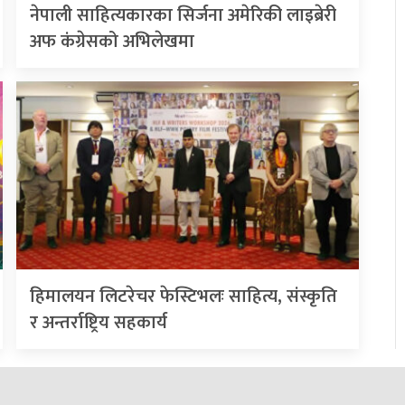
नेपाली साहित्यकारका सिर्जना अमेरिकी लाइब्रेरी
अफ कंग्रेसको अभिलेखमा
हिमालयन लिटरेचर फेस्टिभलः साहित्य, संस्कृति
र अन्तर्राष्ट्रिय सहकार्य