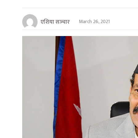
एशिया सञ्‍चार
March 26, 2021