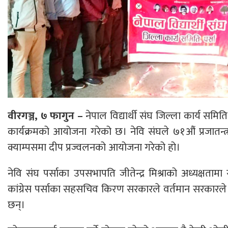
वीरगञ्ज, ७ फागुन –
नेपाल विद्यार्थी संघ जिल्ला कार्य समित
कार्यक्रमको आयोजना गरेको छ। नेवि संघले ७१औं प्रजातन
क्याम्पसमा दीप प्रज्वलनको आयोजना गरेको हो।
नेवि संघ पर्साका उपसभापति जीतेन्द्र मिश्राको अध्यक्षतामा 
कांग्रेस पर्साका सहसचिव किरण सरकारले वर्तमान सरकारले ग
छन्।