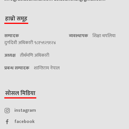
हाम्रो समूह
सम्पादक
व्यवस्थापक
शिक्षा थपलिया
दुर्गादेवी अधिकारी ९८१५९२९१२४
अध्यक्ष
तीर्थमणि अधिकारी
प्रबन्ध सम्पादक
शान्तिराम नेपाल
सोसल मिडिया
instagram
facebook