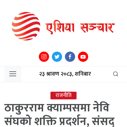
२३ श्रावण २०८३, शनिबार
राजनीति
ठाकुरराम क्याम्पसमा नेवि
संघको शक्ति प्रदर्शन, संसद्