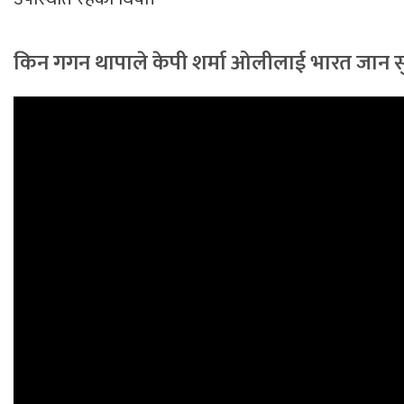
किन गगन थापाले केपी शर्मा ओलीलाई भारत जान 