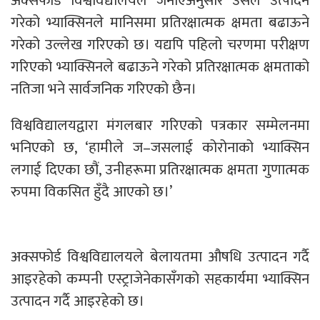
अक्सफोर्ड विश्वविद्यालयले जनाएअनुसार उसले उत्पादन
गरेको भ्याक्सिनले मानिसमा प्रतिरक्षात्मक क्षमता बढाऊने
गरेको उल्लेख गरिएको छ। यद्यपि पहिलो चरणमा परीक्षण
गरिएको भ्याक्सिनले बढाऊने गरेको प्रतिरक्षात्मक क्षमताको
नतिजा भने सार्वजनिक गरिएको छैन।
विश्वविद्यालयद्वारा मंगलबार गरिएको पत्रकार सम्मेलनमा
भनिएको छ, ‘हामीले ज–जसलाई कोरोनाको भ्याक्सिन
लगाई दिएका छौं, उनीहरूमा प्रतिरक्षात्मक क्षमता गुणात्मक
रुपमा विकसित हुँदै आएको छ।’
अक्सफोर्ड विश्वविद्यालयले बेलायतमा औषधि उत्पादन गर्दै
आइरहेको कम्पनी एस्ट्राजेनेकासँगको सहकार्यमा भ्याक्सिन
उत्पादन गर्दै आइरहेको छ।