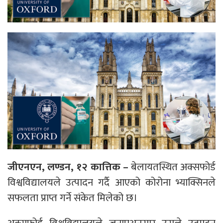
जीएनएन, लण्डन, १२ कात्तिक –
बेलायतस्थित अक्सफोर्ड
विश्वविद्यालयले उत्पादन गर्दै आएको कोरोना भ्याक्सिनले
सफलता प्राप्त गर्ने संकेत मिलेको छ।