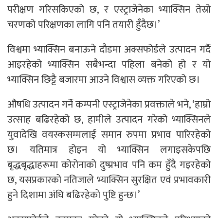
परीक्षण गरिसकिएको छ, र एस्ट्राजेनेका भ्याक्सिन तेस्रो
चरणको परिक्षणका लागि पनि तयारी हुँदैछ।’
विश्वमा भ्याक्सिन बनाऊने दौडमा अक्सफोर्डले उत्पादन गर्दै
आइरहेको भ्याक्सिन सबैभन्दा पहिला बनेको हो र यो
भ्याक्सिन छिट्टै बजारमा आउने विश्वास व्यक्त गरिएको छ।
औषधि उत्पादन गर्ने कम्पनी एस्ट्राजेनेका प्रवक्ताले भने, ‘हाम्रो
उत्साह बढिरहेको छ, हामीले उत्पादन गरेको भ्याक्सिनले
युवादेखि वयस्कसम्मलाई समान रुपमा प्रभाव पारिरहेको
छ। यतिमात्र होइन यो भ्याक्सिन लगाइसकेपछि
बृद्धबृद्धाहरूमा कोरोनाको दुष्प्रभाव पनि कम हुँदै गइरहेको
छ, यसप्रकारको नतिजाले भ्याक्सिन सुरक्षित एवं प्रभावकारी
हुने दिशामा अंघि बढिरहेको पुष्टि हुन्छ।’