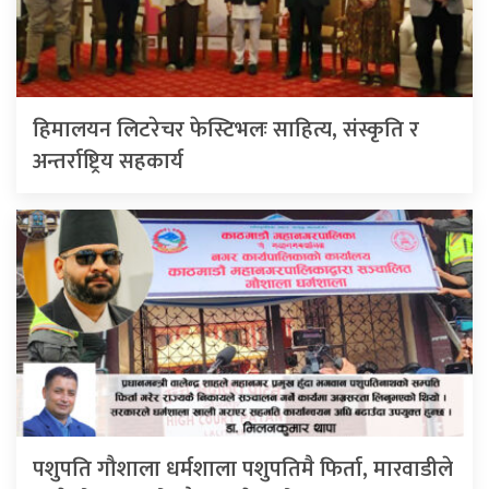
हिमालयन लिटरेचर फेस्टिभलः साहित्य, संस्कृति र
अन्तर्राष्ट्रिय सहकार्य
पशुपति गौशाला धर्मशाला पशुपतिमै फिर्ता, मारवाडीले