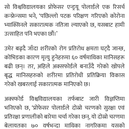
सो विश्वविद्यालयका प्रोफेसर एन्ड्रयू पोलार्डले एक रिसर्च
कन्फ्रेन्समा भने, ‘पछिल्लो पटक परिक्षण गरिएको कोरोना
भ्याक्सिनले सकारात्मक नतिजा ल्याएको छ, यसबाट हामी
उत्साहित पनि भएका छौं।’
उमेर बढ्दै जाँदा शरीरको रोग प्रतिरोध क्षमता घट्दै जान्छ,
कोभिडका कारण मृत्यु हुनेहरुमा ६० वर्षमाथिका मानिसहरू
बढी छन्। तर, अहिले अक्सफोर्डले बनाउँदै गरेको खोपले
बृद्ध मानिसहरुको शरीरमा प्रतिरोधी प्रतिक्रिया विकास
गरेको खबरलाई सकारात्मक मानिएको छ।
अक्स्फोर्ड विश्वविद्यालयका तर्फबाट जारी विज्ञप्तिमा
भनिएको छ, ‘प्रोफेसर पोलार्डले दोस्रो चरणको सुरक्षा एवं
प्रतिरक्षा प्रणालीको बारेमा चर्चा गरेका छन्, यो दोस्रो चरणमा
बेलायतका ७० वर्षभन्दा माथिका नागरिकमा यसको