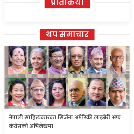
प्रतिक्रिया
थप समाचार
नेपाली साहित्यकारका सिर्जना अमेरिकी लाइब्रेरी अफ
कंग्रेसको अभिलेखमा