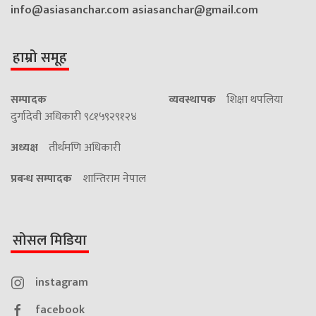
info@asiasanchar.com
asiasanchar@gmail.com
हाम्रो समूह
सम्पादक
व्यवस्थापक
शिक्षा थपलिया
दुर्गादेवी अधिकारी ९८१५९२९१२४
अध्यक्ष
तीर्थमणि अधिकारी
प्रबन्ध सम्पादक
शान्तिराम नेपाल
सोसल मिडिया
instagram
facebook