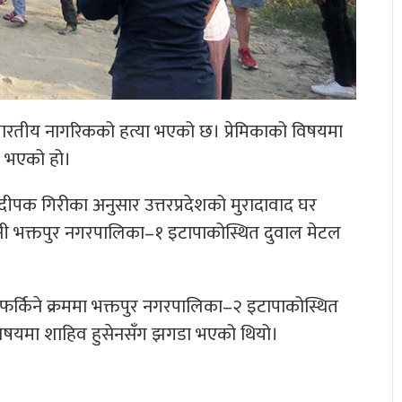
ारतीय नागरिकको हत्या भएको छ। प्रेमिकाको विषयमा
या भएको हो।
 दीपक गिरीका अनुसार उत्तरप्रदेशको मुरादावाद घर
नी भक्तपुर नगरपालिका–१ इटापाकोस्थित दुवाल मेटल
फर्किने क्रममा भक्तपुर नगरपालिका–२ इटापाकोस्थित
 विषयमा शाहिव हुसेनसँग झगडा भएको थियो।