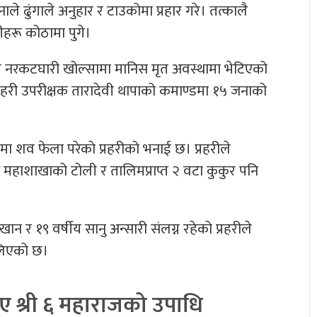
े ढुंगाले अनुहार र टाउकोमा प्रहार गरे। तत्कालै
ीहरू कोठामा पुगे।
 नरकटघारी खोल्सामा मानिस मृत अवस्थामा भेटिएको
रहरी उपरीक्षक तारादेवी थापाको कमाण्डमा १५ जनाको
मा शव फेला परेकाे प्रहरीको भनाई छ। प्रहरीले
हाशाखाको टोली र तालिमप्राप्त २ वटा कुकुर पनि
 र १९ वर्षीय सानु अन्सारी संलग्न रहेको प्रहरीले
 लिएको छ।
दिए श्री ६ महाराजको उपाधि