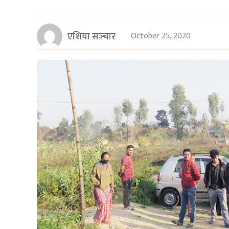
एशिया सञ्‍चार
October 25, 2020