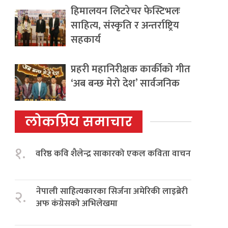
हिमालयन लिटरेचर फेस्टिभलः
साहित्य, संस्कृति र अन्तर्राष्ट्रिय
सहकार्य
प्रहरी महानिरीक्षक कार्कीको गीत
‘अब बन्छ मेरो देश’ सार्वजनिक
लोकप्रिय समाचार
१.
वरिष्ठ कवि शैलेन्द्र साकारको एकल कविता वाचन
नेपाली साहित्यकारका सिर्जना अमेरिकी लाइब्रेरी
२.
अफ कंग्रेसको अभिलेखमा