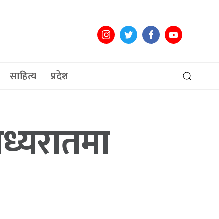
साहित्य
प्रदेश
 मध्यरातमा