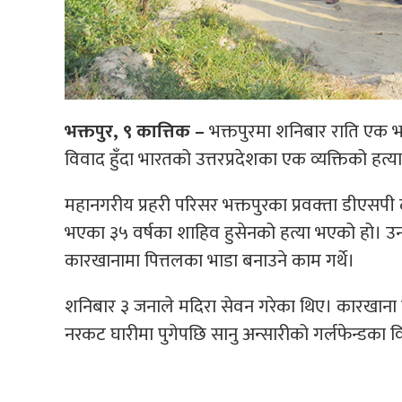
भक्तपुर, ९ कात्तिक –
भक्तपुरमा शनिबार राति एक भ
विवाद हुँदा भारतको उत्तरप्रदेशका एक व्यक्तिको हत्
महानगरीय प्रहरी परिसर भक्तपुरका प्रवक्‍ता डीएसपी
भएका ३५ वर्षका शाहिव हुसेनको हत्या भएको हो। उ
कारखानामा पित्तलका भाडा बनाउने काम गर्थे।
शनिबार ३ जनाले मदिरा सेवन गरेका थिए। कारखाना 
नरकट घारीमा पुगेपछि सानु अन्सारीको गर्लफेन्डका