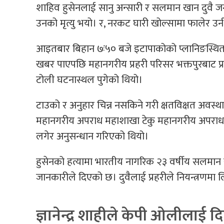
शाहिव हुसेनलाई सानु अन्सारी र सलमान खान दुवै जनाल
उनको मृत्यु भयो। र, नरकट घारी खोल्सामा फालेर उन
आइतबार बिहान ७ः५० बजे इटापाकोको प्लानिङस्थित
खबर पाएपछि महानगरीय प्रहरी परिसर भक्तपुरबाट प्
टोली घटनास्थल पुगेको थियो।
टाउको र अनुहार चिन्न नसकिने गरी क्षतविक्षत अवस्था
महानगरीय अपराध महाशाखा टेकु महानगरीय अपराध म
लगेर अनुसन्धान गरिएको थियो।
हुसेनको हत्यामा भारतीय नागरिक २३ वर्षीय सलमान खान
जानकारीले दिएको छ। दुवैलाई प्रहरीले नियन्त्रणमा
ज्ञानेन्द्र शाहीले केपी ओलीलाई 