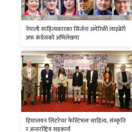
नेपाली साहित्यकारका सिर्जना अमेरिकी लाइब्रेरी
अफ कंग्रेसको अभिलेखमा
हिमालयन लिटरेचर फेस्टिभलः साहित्य, संस्कृति
र अन्तर्राष्ट्रिय सहकार्य