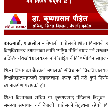
काठमाडौं, १ असोज –
नेपाली कांग्रेसको शिक्षा विभागले 
विश्वविद्यालय स्थापनाका लागि ‘राष्ट्रिय नीति’ तयार गर्न सर
प्रादेशिक विश्वविद्यालयहरू पनि ‘राष्ट्रिय नीति’ बमोजिम सञ्चा
शिक्षा विभागको बैठकले नेपालको संविधानले विश्वविद्यालयल
विश्वविद्यालयहरुको स्वायतत्तामा फरक पर्ने गरी कुनै निर
ध्यानाकर्षण गराएको हो।
शिक्षा विभागका सचिव डा. कृष्णप्रसाद पौडेलले त्रिभुव
समस्या समाधान गर्न नेपाली कांग्रेसको नेतृत्वमा रहेक