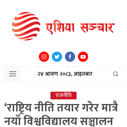
२४ श्रावण २०८३, आइतबार
राजनीति
‘राष्ट्रिय नीति तयार गरेर मात्रै
नयाँ विश्वविद्यालय सञ्चालन