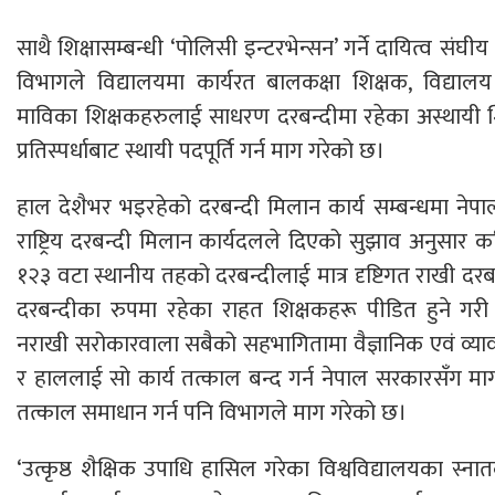
साथै शिक्षासम्बन्धी ‘पोलिसी इन्टरभेन्सन’ गर्ने दायित्व संघ
विभागले विद्यालयमा कार्यरत बालकक्षा शिक्षक, विद्याल
माविका शिक्षकहरुलाई साधरण दरबन्दीमा रहेका अस्थायी श
प्रतिस्पर्धाबाट स्थायी पदपूर्ति गर्न माग गरेको छ।
हाल देशैभर भइरहेको दरबन्दी मिलान कार्य सम्बन्धमा नेपा
राष्ट्रिय दरबन्दी मिलान कार्यदलले दिएको सुझाव अनुसार 
१२३ वटा स्थानीय तहको दरबन्दीलाई मात्र दृष्टिगत राखी दर
दरबन्दीका रुपमा रहेका राहत शिक्षकहरू पीडित हुने गरी दर
नराखी सरोकारवाला सबैको सहभागितामा वैज्ञानिक एवं व्यावह
र हाललाई सो कार्य तत्काल बन्द गर्न नेपाल सरकारसँग माग ग
तत्काल समाधान गर्न पनि विभागले माग गरेको छ।
‘उत्कृष्ठ शैक्षिक उपाधि हासिल गरेका विश्वविद्यालयका स्न