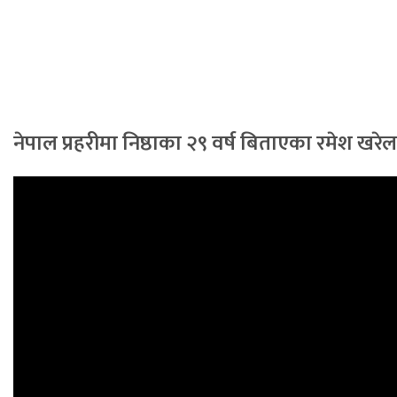
नेपाल प्रहरीमा निष्ठाका २९ वर्ष बिताएका रमेश खर