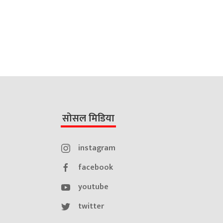
सोसल मिडिया
instagram
facebook
youtube
twitter