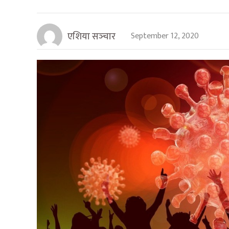
एशिया सञ्‍चार
September 12, 2020