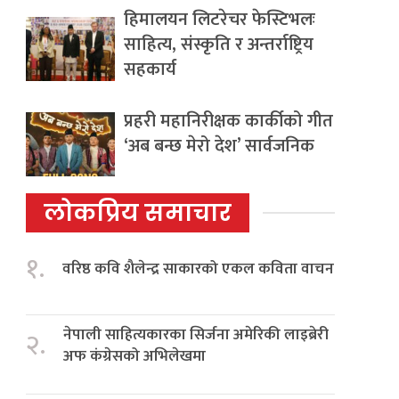
हिमालयन लिटरेचर फेस्टिभलः
साहित्य, संस्कृति र अन्तर्राष्ट्रिय
सहकार्य
प्रहरी महानिरीक्षक कार्कीको गीत
‘अब बन्छ मेरो देश’ सार्वजनिक
लोकप्रिय समाचार
१.
वरिष्ठ कवि शैलेन्द्र साकारको एकल कविता वाचन
नेपाली साहित्यकारका सिर्जना अमेरिकी लाइब्रेरी
२.
अफ कंग्रेसको अभिलेखमा