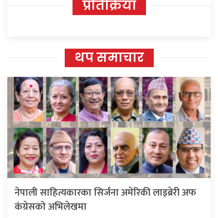
प्रतिक्रिया
थप समाचार
नेपाली साहित्यकारका सिर्जना अमेरिकी लाइब्रेरी अफ
कंग्रेसको अभिलेखमा