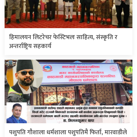
हिमालयन लिटरेचर फेस्टिभलः साहित्य, संस्कृति र
अन्तर्राष्ट्रिय सहकार्य
पशुपति गौशाला धर्मशाला पशुपतिमै फिर्ता, मारवाडीले