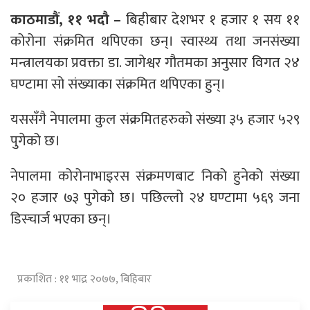
काठमाडौं, ११ भदौ –
बिहीबार देशभर १ हजार १ सय ११
कोरोना संक्रमित थपिएका छन्। स्वास्थ्य तथा जनसंख्या
मन्त्रालयका प्रवक्ता डा. जागेश्वर गौतमका अनुसार विगत २४
घण्टामा सो संख्याका संक्रमित थपिएका हुन्।
यससँगै नेपालमा कुल संक्रमितहरुको संख्या ३५ हजार ५२९
पुगेको छ।
नेपालमा कोरोनाभाइरस संक्रमणबाट निको हुनेको संख्या
२० हजार ७३ पुगेको छ। पछिल्लो २४ घण्टामा ५६९ जना
डिस्चार्ज भएका छन्।
प्रकाशित : ११ भाद्र २०७७, बिहिबार