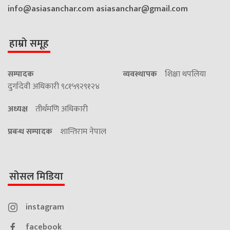
info@asiasanchar.com
asiasanchar@gmail.com
हाम्रो समूह
सम्पादक
व्यवस्थापक
शिक्षा थपलिया
दुर्गादेवी अधिकारी ९८१५९२९१२४
अध्यक्ष
तीर्थमणि अधिकारी
प्रबन्ध सम्पादक
शान्तिराम नेपाल
सोसल मिडिया
instagram
facebook