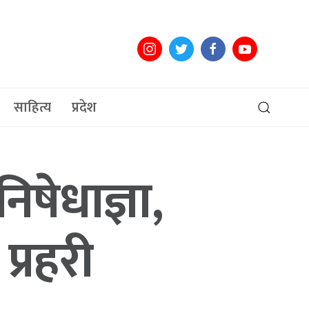
साहित्य
प्रदेश
िषेधाज्ञा,
प्रहरी