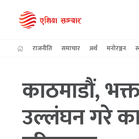
राजनीति
समाचार
अर्थ
मनोरञ्जन
स्
काठमाडौं, भक्त
उल्लंघन गरे का