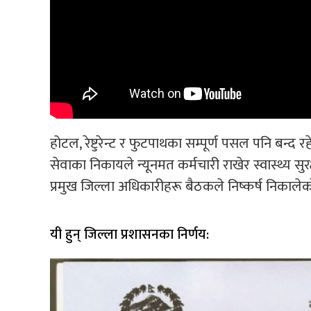
होटल, रेष्टुरेन्ट र फुटपाथका सम्पूर्ण पसल पनि बन्द 
सेवाका निकायले न्यूनमत कर्मचारी राखेर स्वास्थ्य सुर
प्रमुख जिल्ला अधिकारीहरू बैठकले निष्कर्ष निकाले
यी हुन् जिल्ला प्रशासनका निर्णय: