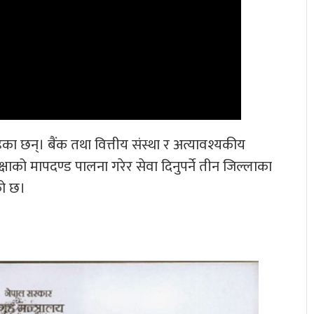
रहेका छन्। बैंक तथा वित्तीय संस्था र अत्यावश्यकीय
क्षाको मापदण्ड पालना गरेर सेवा दिनुपर्ने तीन जिल्लाका
को छ।