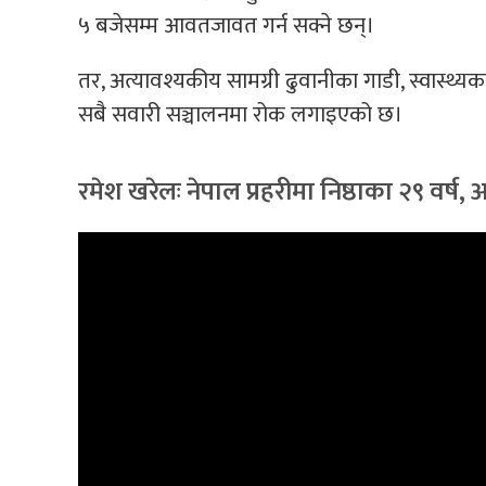
५ बजेसम्म आवतजावत गर्न सक्ने छन्।
तर, अत्यावश्यकीय सामग्री ढुवानीका गाडी, स्वास्थ्यकर
सबै सवारी सञ्चालनमा रोक लगाइएको छ।
रमेश खरेलः नेपाल प्रहरीमा निष्ठाका २९ वर्ष