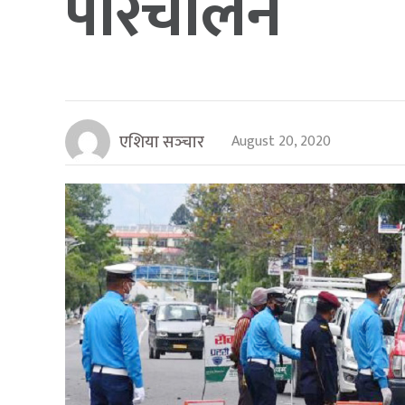
परिचालन
एशिया सञ्‍चार
August 20, 2020