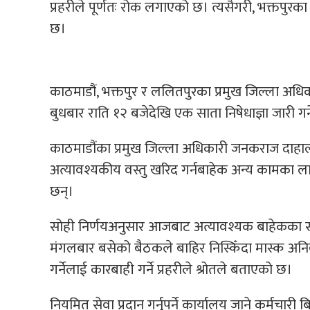
प्रहरीले पूर्णतः रोक लगाएको छ। त्यसैगरी, भक्तपुर
छ।
काठमाडौं, भक्तपुर र ललितपुरका प्रमुख जिल्ला अधि
बुधबार राति १२ बजेदेखि एक साता निषेधाज्ञा जारी गर्न
काठमाडौंका प्रमुख जिल्ला अधिकारी जनकराज दाहालले
अत्यावश्यकीय वस्तु खरिद गर्नबाहेक अन्य कामका ला
छन्।
सोही निर्णयअनुसार आजबाट अत्यावश्यक बाहेकका 
मंगलबार बसेको बैठकले बाहिर निस्किँदा मास्क अनिवार्
गर्नेलाई कारबाही गर्ने प्रहरीले श्रोतले बताएको छ।
नियमित सेवा प्रदान गर्नुपर्ने कार्यालय जाने कर्मचारी