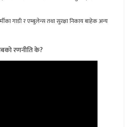
्मीका गाडी र एम्बुलेन्स तथा सुरक्षा निकाय बाहेक अन्य
, अबको रणनीति के?