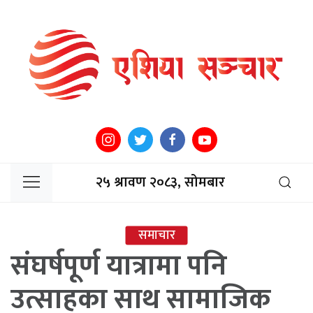
२५ श्रावण २०८३, सोमबार
समाचार
संघर्षपूर्ण यात्रामा पनि
उत्साहका साथ सामाजिक