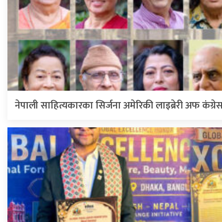
नेपाली साहित्यकारका सिर्जना अमेरिकी लाइब्रेरी अफ कंग्