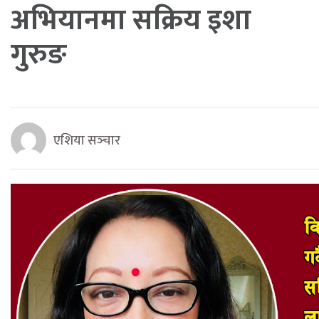
अभियानमा सक्रिय इशा
गुरुङ
एशिया सञ्‍चार