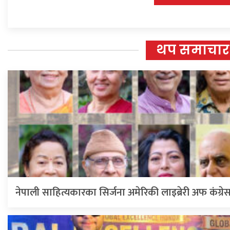
थप समाचार
नेपाली साहित्यकारका सिर्जना अमेरिकी लाइब्रेरी अफ कंग्