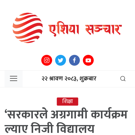
२२ श्रावण २०८३, शुक्रबार
शिक्षा
‘सरकारले अग्रगामी कार्यक्रम
ल्याए निजी विद्यालय