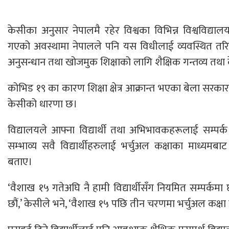
केसीका अनुसार नेपालमै रहेर विश्वका विभिन्न विश्वविद्यालयक
गएको अवस्थामा नेपालले पनि यस विधीलाई व्यवस्थित तरिक
अनुसन्धान तथा खोजमुक शिक्षाको लागि शैक्षिक गन्तव्य तथा केन्
कोभिड १९ का कारण शिक्षा क्षेत्र आक्रान्त भएका बेला सरकारल
केसीको धारणा छ।
विद्यालयले आफ्ना विद्यार्थी तथा अभिभावकहरूलाई सम्पर्
सम्भाव्य सवै विद्यार्थीहरुलाई भर्चुअल कक्षाका माध्यम
बताए।
‘वैशाख १५ गतेअघि नै हामी विद्यार्थीसँग नियमित सम्पर्कमा
छौं,’ केसीले भने, ‘वैशाख १५ पछि तीन चरणमा भर्चुअल कक्षा सञ