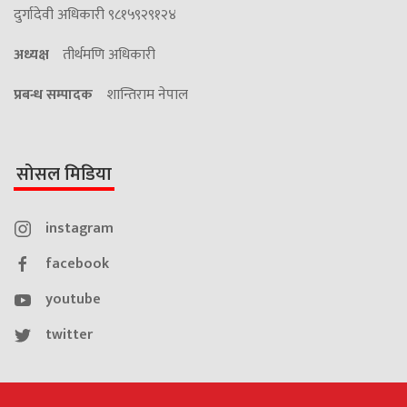
दुर्गादेवी अधिकारी ९८१५९२९१२४
अध्यक्ष
तीर्थमणि अधिकारी
प्रबन्ध सम्पादक
शान्तिराम नेपाल
सोसल मिडिया
instagram
facebook
youtube
twitter