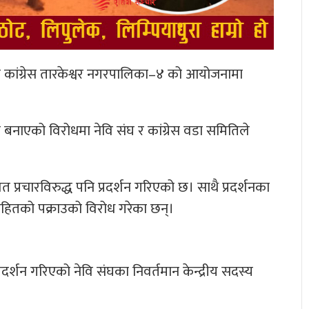
पाली कांग्रेस तारकेश्वर नगरपालिका–४ को आयोजनामा
 बनाएको विरोधमा नेवि संघ र कांग्रेस वडा समितिले
प्रचारविरुद्ध पनि प्रदर्शन गरिएको छ। साथै प्रदर्शनका
त्रीसहितको पक्राउको विरोध गरेका छन्।
्शन गरिएको नेवि संघका निवर्तमान केन्द्रीय सदस्य