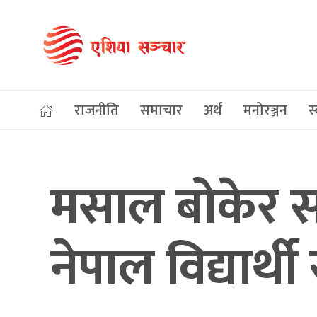
राजनीति
समाचार
अर्थ
मनोरञ्जन
स्
मसाल बोकेर सड
नेपाल विद्यार्थी