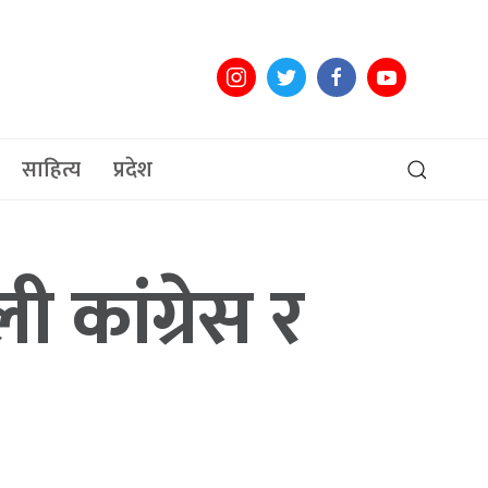
साहित्य
प्रदेश
 कांग्रेस र