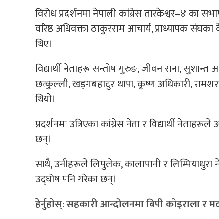
विरोध प्रदर्शनमा नेपाली कांग्रेस तारकेश्वर–४ का 
वरिष्ठ अधिवक्ता ठाकुरराम आचार्य, प्राध्यापक संघका
थिए।
विद्यार्थी नेताहरू सन्तोष गुरुङ, जीवन राना, सुशान्त
छत्कुल्ली, खड्गबहादुर थापा, कृष्ण अधिकारी, रा
थियोे।
प्रदर्शनमा उत्रिएका कांग्रेस नेता र विद्यार्थी नेताहरू
छन्।
साथै, उनीहरूले लिपुलेक, कालापानी र लिम्पियाधुर
उद्घोष पनि गरेका छन्।
हेर्नुहाेस्: सहकारी आन्दोलनमा बिपी कोइराला र 