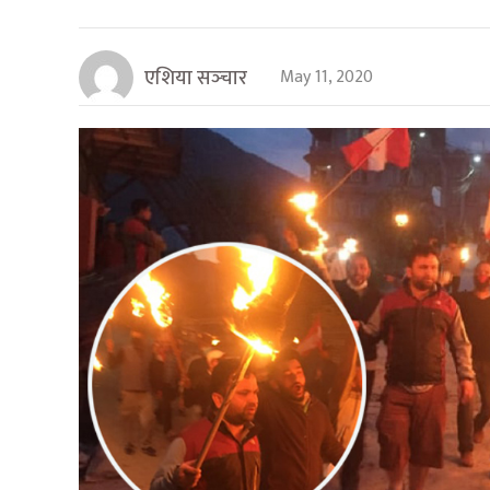
एशिया सञ्‍चार
May 11, 2020