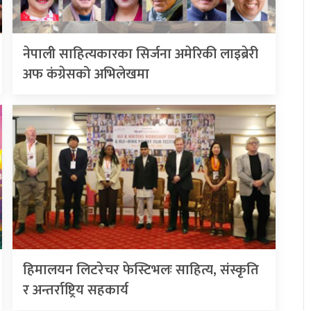
नेपाली साहित्यकारका सिर्जना अमेरिकी लाइब्रेरी
अफ कंग्रेसको अभिलेखमा
हिमालयन लिटरेचर फेस्टिभलः साहित्य, संस्कृति
र अन्तर्राष्ट्रिय सहकार्य