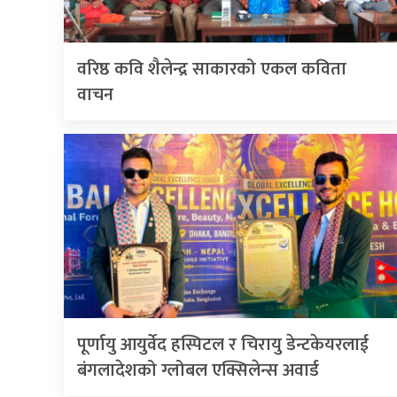
वरिष्ठ कवि शैलेन्द्र साकारको एकल कविता
वाचन
पूर्णायु आयुर्वेद हस्पिटल र चिरायु डेन्टकेयरलाई
बंगलादेशको ग्लोबल एक्सिलेन्स अवार्ड