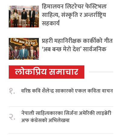
हिमालयन लिटरेचर फेस्टिभलः
साहित्य, संस्कृति र अन्तर्राष्ट्रिय
सहकार्य
प्रहरी महानिरीक्षक कार्कीको गीत
‘अब बन्छ मेरो देश’ सार्वजनिक
लोकप्रिय समाचार
१.
वरिष्ठ कवि शैलेन्द्र साकारको एकल कविता वाचन
नेपाली साहित्यकारका सिर्जना अमेरिकी लाइब्रेरी
२.
अफ कंग्रेसको अभिलेखमा