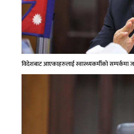
विदेशबाट आएकाहरुलाई स्वास्थ्यकर्मीको सम्पर्कमा 