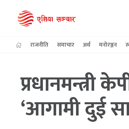
राजनीति
समाचार
अर्थ
मनोरञ्जन
स्
प्रधानमन्त्री 
‘आगामी दुई सात