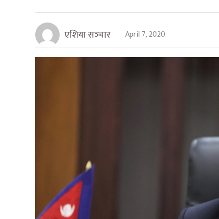
एशिया सञ्‍चार
April 7, 2020