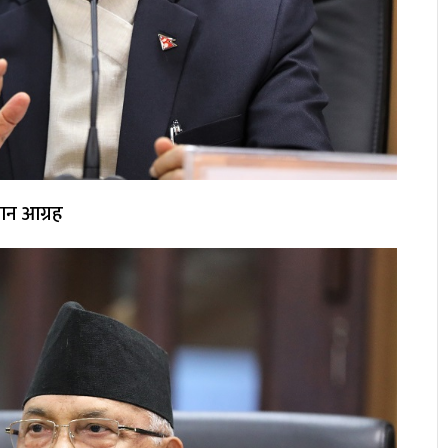
जान आग्रह