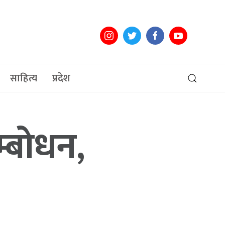
साहित्य
प्रदेश
म्बोधन,