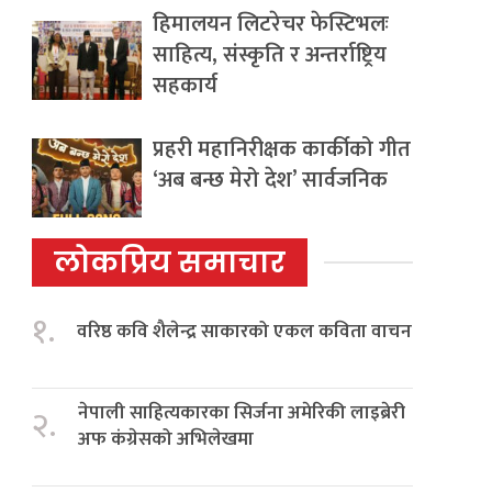
हिमालयन लिटरेचर फेस्टिभलः
साहित्य, संस्कृति र अन्तर्राष्ट्रिय
सहकार्य
प्रहरी महानिरीक्षक कार्कीको गीत
‘अब बन्छ मेरो देश’ सार्वजनिक
लोकप्रिय समाचार
१.
वरिष्ठ कवि शैलेन्द्र साकारको एकल कविता वाचन
नेपाली साहित्यकारका सिर्जना अमेरिकी लाइब्रेरी
२.
अफ कंग्रेसको अभिलेखमा