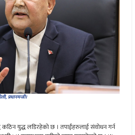
ी, प्रधानमन्त्री।
 कठिन युद्ध लडिरहेको छ । तपाईंहरुलाई संवोधन गर्न