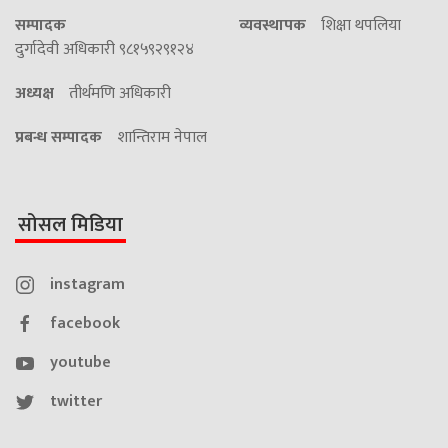
सम्पादक
व्यवस्थापक
शिक्षा थपलिया
दुर्गादेवी अधिकारी ९८१५९२९१२४
अध्यक्ष
तीर्थमणि अधिकारी
प्रबन्ध सम्पादक
शान्तिराम नेपाल
सोसल मिडिया
instagram
facebook
youtube
twitter