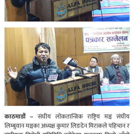
काठमाडौं –
संघीय लोकतान्त्रिक राष्ट्रिय मञ्च संघीय
लिम्बुवान मञ्चका अध्यक्ष कुमार लिङदेन मिराकले पहिचान र