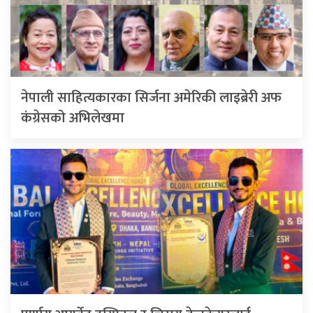
नेपाली साहित्यकारका सिर्जना अमेरिकी लाइब्रेरी अफ
कंग्रेसको अभिलेखमा