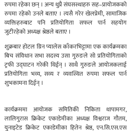
रुपमा रहेका छन् । अन्य थुप्रै संघसस्थाहरु सह–प्रायोजकको
रुपमा रहेको उनले बताए । त्यसै गरेर खेलप्रेमी, सामाजिक
व्यक्तिहरुबाट पनि प्रतियोगिता सफल पार्न सहयोग
जुटीरहेको अध्यक्ष श्रेष्ठले बताए ।
शुक्रबार होटल ग्रिन प्यालेस काँकरभिट्टामा एक कार्यक्रमका
बिच संविधान सभा सदस्य उसा गुरुङले सो प्रतियोगिताको
ट्रफी उद्घाटन गरेकी थिईन् । साथै गुरुङले आयोजकलाई
प्रतियोगिता भव्य, सव्य र व्यवस्थित रुपमा सफल पार्न
शुभकामना दिईन् ।
कार्यक्रममा आयोजक समितिकी निकिता थापामगर,
लालिगुरास क्रिकेट एकाडेमीका अध्यक्ष विश्वराज गौतम,
युनाइटेड क्रिकेट एकाडेमीका हितेन श्रेष्ठ, एन.सि.एस.एस