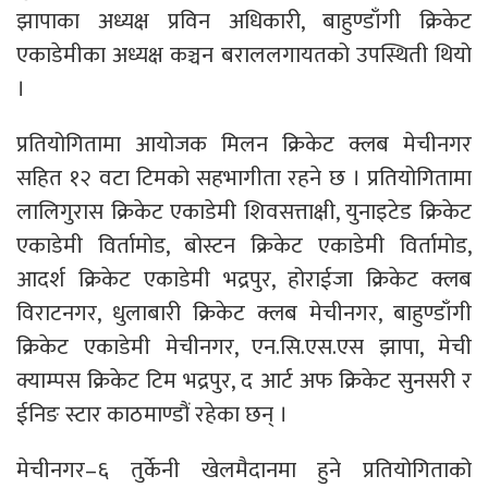
झापाका अध्यक्ष प्रविन अधिकारी, बाहुण्डाँगी क्रिकेट
एकाडेमीका अध्यक्ष कञ्चन बराललगायतको उपस्थिती थियो
।
प्रतियोगितामा आयोजक मिलन क्रिकेट क्लब मेचीनगर
सहित १२ वटा टिमको सहभागीता रहने छ । प्रतियोगितामा
लालिगुरास क्रिकेट एकाडेमी शिवसत्ताक्षी, युनाइटेड क्रिकेट
एकाडेमी विर्तामोड, बोस्टन क्रिकेट एकाडेमी विर्तामोड,
आदर्श क्रिकेट एकाडेमी भद्रपुर, होराईजा क्रिकेट क्लब
विराटनगर, धुलाबारी क्रिकेट क्लब मेचीनगर, बाहुण्डाँगी
क्रिकेट एकाडेमी मेचीनगर, एन.सि.एस.एस झापा, मेची
क्याम्पस क्रिकेट टिम भद्रपुर, द आर्ट अफ क्रिकेट सुनसरी र
ईनिङ स्टार काठमाण्डौं रहेका छन् ।
मेचीनगर–६ तुर्केनी खेलमैदानमा हुने प्रतियोगिताको