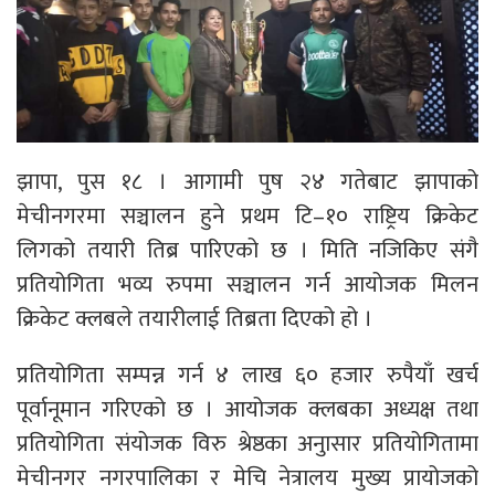
झापा, पुस १८ । आगामी पुष २४ गतेबाट झापाको
मेचीनगरमा सञ्चालन हुने प्रथम टि–१० राष्ट्रिय क्रिकेट
लिगको तयारी तिब्र पारिएको छ । मिति नजिकिए संगै
प्रतियोगिता भव्य रुपमा सञ्चालन गर्न आयोजक मिलन
क्रिकेट क्लबले तयारीलाई तिब्रता दिएको हो ।
प्रतियोगिता सम्पन्न गर्न ४ लाख ६० हजार रुपैयाँ खर्च
पूर्वानूमान गरिएको छ । आयोजक क्लबका अध्यक्ष तथा
प्रतियोगिता संयोजक विरु श्रेष्ठका अनुासार प्रतियोगितामा
मेचीनगर नगरपालिका र मेचि नेत्रालय मुख्य प्रायोजको