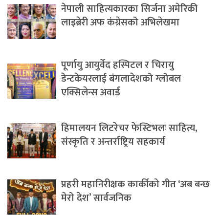
नेपाली साहित्यकारका सिर्जना अमेरिकी
लाइब्रेरी अफ कंग्रेसको अभिलेखमा
पूर्णायु आयुर्वेद हस्पिटल र चिरायु
डेन्टकेयरलाई बंगलादेशको ग्लोबल
एक्सिलेन्स अवार्ड
हिमालयन लिटरेचर फेस्टिभलः साहित्य,
संस्कृति र अन्तर्राष्ट्रिय सहकार्य
प्रहरी महानिरीक्षक कार्कीको गीत ‘अब बन्छ
मेरो देश’ सार्वजनिक