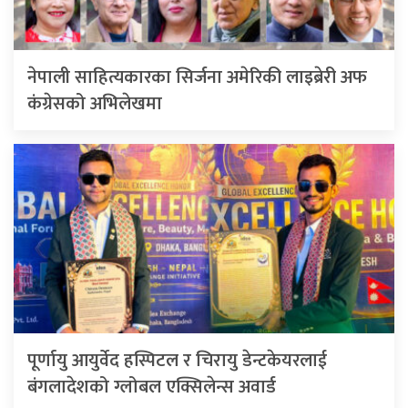
नेपाली साहित्यकारका सिर्जना अमेरिकी लाइब्रेरी अफ
कंग्रेसको अभिलेखमा
पूर्णायु आयुर्वेद हस्पिटल र चिरायु डेन्टकेयरलाई
बंगलादेशको ग्लोबल एक्सिलेन्स अवार्ड