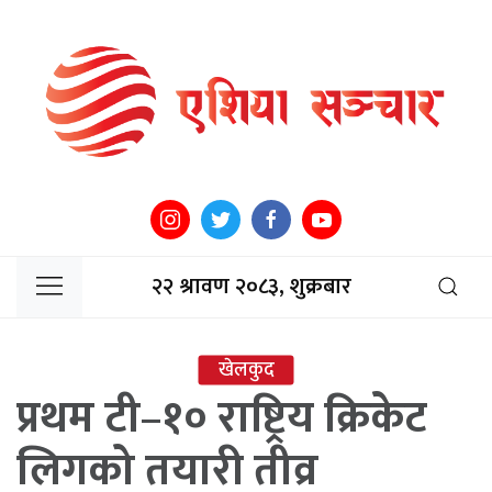
२२ श्रावण २०८३, शुक्रबार
खेलकुद
प्रथम टी–१० राष्ट्रिय क्रिकेट
लिगको तयारी तीव्र