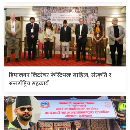
हिमालयन लिटरेचर फेस्टिभलः साहित्य, संस्कृति र
अन्तर्राष्ट्रिय सहकार्य