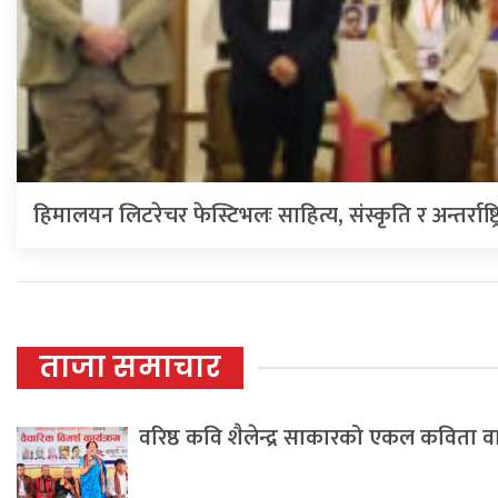
हिमालयन लिटरेचर फेस्टिभलः साहित्य, संस्कृति र अन्तर्राष्ट्
ताजा समाचार
वरिष्ठ कवि शैलेन्द्र साकारको एकल कविता 