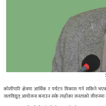
कोसीपारि क्षेत्रमा आर्थिक र पर्यटन विकास गर्न सकिने
जलविद्युत् आयोजना बनाउन सके त्यहाँका जनताको जीवनमा ठूल